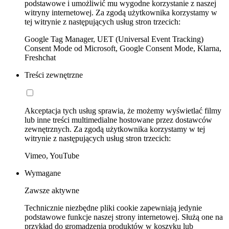
podstawowe i umożliwić mu wygodne korzystanie z naszej
witryny internetowej. Za zgodą użytkownika korzystamy w
tej witrynie z następujących usług stron trzecich:
Google Tag Manager, UET (Universal Event Tracking)
Consent Mode od Microsoft, Google Consent Mode, Klarna,
Freshchat
Treści zewnętrzne
Akceptacja tych usług sprawia, że możemy wyświetlać filmy
lub inne treści multimedialne hostowane przez dostawców
zewnętrznych. Za zgodą użytkownika korzystamy w tej
witrynie z następujących usług stron trzecich:
Vimeo, YouTube
Wymagane
Zawsze aktywne
Technicznie niezbędne pliki cookie zapewniają jedynie
podstawowe funkcje naszej strony internetowej. Służą one na
przykład do gromadzenia produktów w koszyku lub