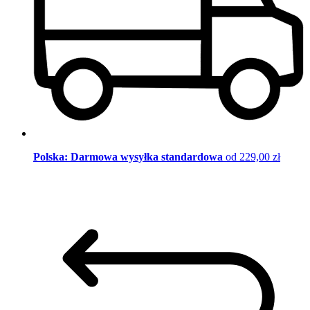
Polska: Darmowa wysyłka standardowa
od 229,00 zł