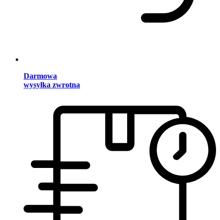
Darmowa
wysyłka zwrotna