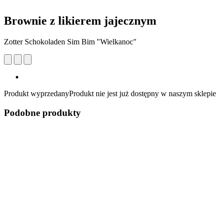
Brownie z likierem jajecznym
Zotter Schokoladen Sim Bim "Wielkanoc"
Produkt wyprzedany
Produkt nie jest już dostępny w naszym sklepie
Podobne produkty