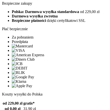
Bezpieczne zakupy
Polska: Darmowa wysyłka standardowa
od 229,00 zł
Darmowa wysyłka zwrotna
Bezpieczne płatności
dzięki certyfikatowi SSL
Płać bezpiecznie
Za pobraniem
Przedpłata
Koszty wysyłki do Polska
od 229,00 zł
gratis*
od 0,00 zł
31,90 zł