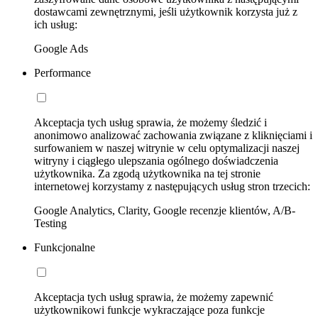
dostawcami zewnętrznymi, jeśli użytkownik korzysta już z
ich usług:
Google Ads
Performance
Akceptacja tych usług sprawia, że możemy śledzić i
anonimowo analizować zachowania związane z kliknięciami i
surfowaniem w naszej witrynie w celu optymalizacji naszej
witryny i ciągłego ulepszania ogólnego doświadczenia
użytkownika. Za zgodą użytkownika na tej stronie
internetowej korzystamy z następujących usług stron trzecich:
Google Analytics, Clarity, Google recenzje klientów, A/B-
Testing
Funkcjonalne
Akceptacja tych usług sprawia, że możemy zapewnić
użytkownikowi funkcje wykraczające poza funkcje