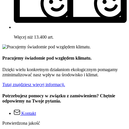
Więcej niż 13.400 art.
Pracujemy świadomie pod względem klimatu.
Dzięki wielu konkretnym działaniom ekologicznym pomagamy
zminimalizować nasz wpływ na środowisko i klimat.
Tutaj znajdziesz więcej informacji.
Potrzebujesz pomocy w związku z zamówieniem? Chętnie
odpowiemy na Twoje pytania.
Kontakt
Potwierdzona jakość