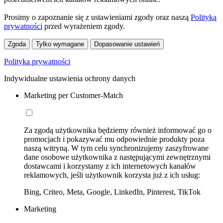
Prosimy o zapoznanie się z ustawieniami zgody oraz naszą
Polityką
prywatności
przed wyrażeniem zgody.
Zgoda
Tylko wymagane
Dopasowanie ustawień
Polityka prywatności
Indywidualne ustawienia ochrony danych
Marketing per Customer-Match
Za zgodą użytkownika będziemy również informować go o
promocjach i pokazywać mu odpowiednie produkty poza
naszą witryną. W tym celu synchronizujemy zaszyfrowane
dane osobowe użytkownika z następującymi zewnętrznymi
dostawcami i korzystamy z ich internetowych kanałów
reklamowych, jeśli użytkownik korzysta już z ich usług:
Bing, Criteo, Meta, Google, LinkedIn, Pinterest, TikTok
Marketing