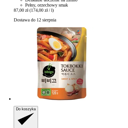
Pełny, orzechowy smak
87,00 zł
(174,00 zł / l)
Dostawa do 12 sierpnia
Do koszyka