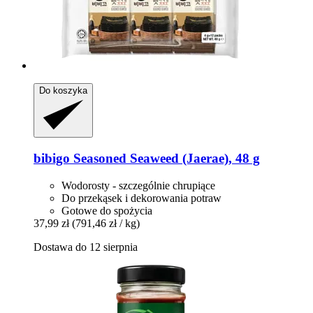
Do koszyka
bibigo
Seasoned Seaweed (Jaerae), 48 g
Wodorosty - szczególnie chrupiące
Do przekąsek i dekorowania potraw
Gotowe do spożycia
37,99 zł
(791,46 zł / kg)
Dostawa do 12 sierpnia