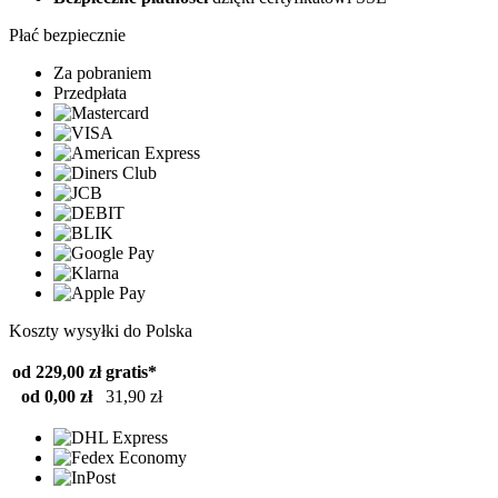
Płać bezpiecznie
Za pobraniem
Przedpłata
Koszty wysyłki do Polska
od 229,00 zł
gratis*
od 0,00 zł
31,90 zł