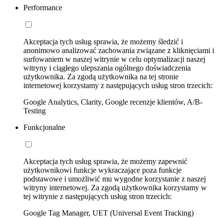
Performance
Akceptacja tych usług sprawia, że możemy śledzić i
anonimowo analizować zachowania związane z kliknięciami i
surfowaniem w naszej witrynie w celu optymalizacji naszej
witryny i ciągłego ulepszania ogólnego doświadczenia
użytkownika. Za zgodą użytkownika na tej stronie
internetowej korzystamy z następujących usług stron trzecich:
Google Analytics, Clarity, Google recenzje klientów, A/B-
Testing
Funkcjonalne
Akceptacja tych usług sprawia, że możemy zapewnić
użytkownikowi funkcje wykraczające poza funkcje
podstawowe i umożliwić mu wygodne korzystanie z naszej
witryny internetowej. Za zgodą użytkownika korzystamy w
tej witrynie z następujących usług stron trzecich:
Google Tag Manager, UET (Universal Event Tracking)