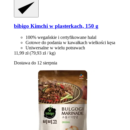
bibigo
Kimchi w plasterkach, 150 g
100% wegańskie i certyfikowane halal
Gotowe do podania w kawałkach wielkości kęsa
Uniwersalne w wielu potrawach
11,99 zł
(79,93 zł / kg)
Dostawa do 12 sierpnia