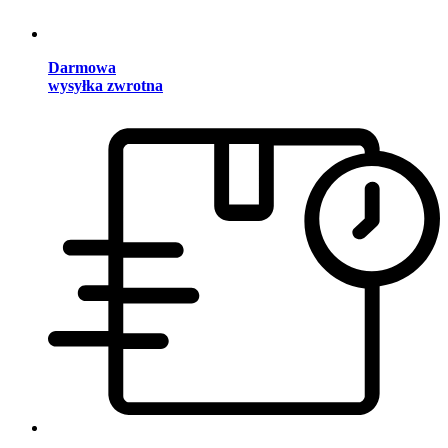
Darmowa
wysyłka zwrotna