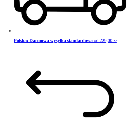
Polska: Darmowa wysyłka standardowa
od 229,00 zł