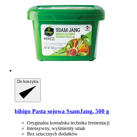
Do koszyka
bibigo
Pasta sojowa SsamJang, 500 g
Oryginalna koreańska technika fermentacji
Intensywny, wyśmienity smak
Bez sztucznych dodatków