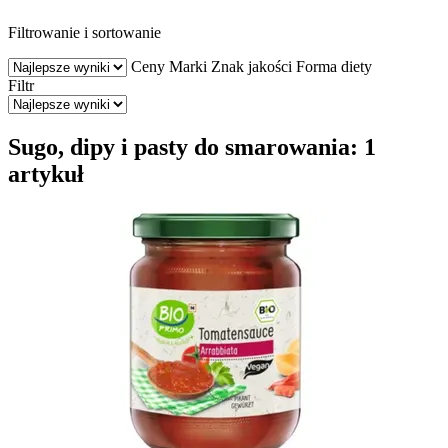
Filtrowanie i sortowanie
Ceny
Marki
Znak jakości
Forma diety
Filtr
Sugo, dipy i pasty do smarowania: 1
artykuł