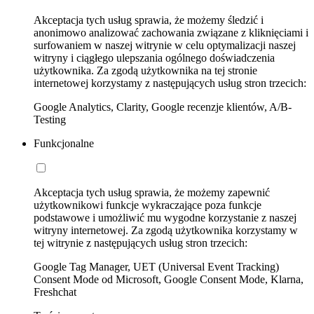
Akceptacja tych usług sprawia, że możemy śledzić i
anonimowo analizować zachowania związane z kliknięciami i
surfowaniem w naszej witrynie w celu optymalizacji naszej
witryny i ciągłego ulepszania ogólnego doświadczenia
użytkownika. Za zgodą użytkownika na tej stronie
internetowej korzystamy z następujących usług stron trzecich:
Google Analytics, Clarity, Google recenzje klientów, A/B-
Testing
Funkcjonalne
Akceptacja tych usług sprawia, że możemy zapewnić
użytkownikowi funkcje wykraczające poza funkcje
podstawowe i umożliwić mu wygodne korzystanie z naszej
witryny internetowej. Za zgodą użytkownika korzystamy w
tej witrynie z następujących usług stron trzecich:
Google Tag Manager, UET (Universal Event Tracking)
Consent Mode od Microsoft, Google Consent Mode, Klarna,
Freshchat