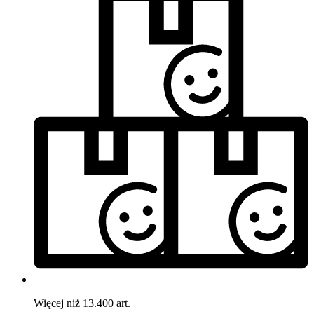
Więcej niż 13.400 art.