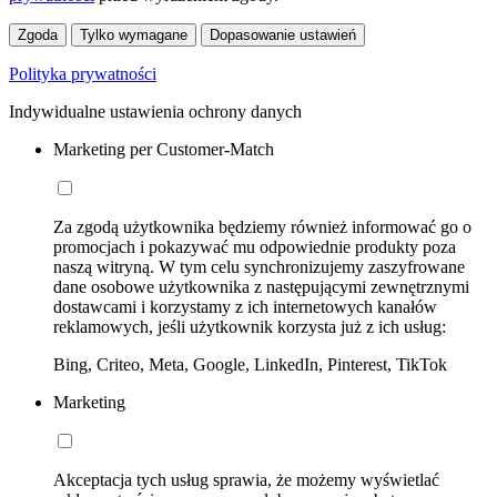
Zgoda
Tylko wymagane
Dopasowanie ustawień
Polityka prywatności
Indywidualne ustawienia ochrony danych
Marketing per Customer-Match
Za zgodą użytkownika będziemy również informować go o
promocjach i pokazywać mu odpowiednie produkty poza
naszą witryną. W tym celu synchronizujemy zaszyfrowane
dane osobowe użytkownika z następującymi zewnętrznymi
dostawcami i korzystamy z ich internetowych kanałów
reklamowych, jeśli użytkownik korzysta już z ich usług:
Bing, Criteo, Meta, Google, LinkedIn, Pinterest, TikTok
Marketing
Akceptacja tych usług sprawia, że możemy wyświetlać