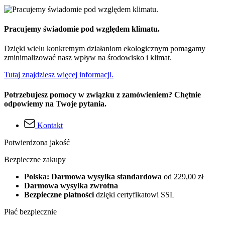
Pracujemy świadomie pod względem klimatu.
Dzięki wielu konkretnym działaniom ekologicznym pomagamy
zminimalizować nasz wpływ na środowisko i klimat.
Tutaj znajdziesz więcej informacji.
Potrzebujesz pomocy w związku z zamówieniem? Chętnie
odpowiemy na Twoje pytania.
Kontakt
Potwierdzona jakość
Bezpieczne zakupy
Polska: Darmowa wysyłka standardowa
od 229,00 zł
Darmowa wysyłka zwrotna
Bezpieczne płatności
dzięki certyfikatowi SSL
Płać bezpiecznie