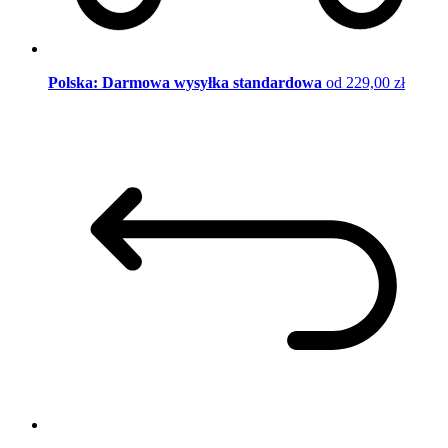
Polska: Darmowa wysyłka standardowa
od 229,00 zł