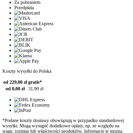
Za pobraniem
Przedpłata
Koszty wysyłki do Polska
od 229,00 zł
gratis*
od 0,00 zł
31,90 zł
*Podane koszty dostawy obowiązują w przypadku standardowej
wysyłki. Mogą wystąpić dodatkowe opłaty, np. ze względu na
wagę, rozmiar lub właściwości produktów. Informacje te można