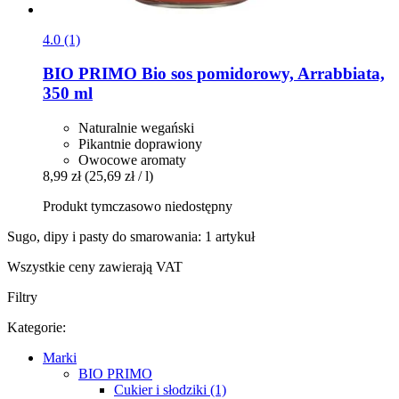
4.0 (1)
BIO PRIMO
Bio sos pomidorowy, Arrabbiata,
350 ml
Naturalnie wegański
Pikantnie doprawiony
Owocowe aromaty
8,99 zł
(25,69 zł / l)
Produkt tymczasowo niedostępny
Sugo, dipy i pasty do smarowania: 1 artykuł
Wszystkie ceny zawierają VAT
Filtry
Kategorie:
Marki
BIO PRIMO
Cukier i słodziki (1)