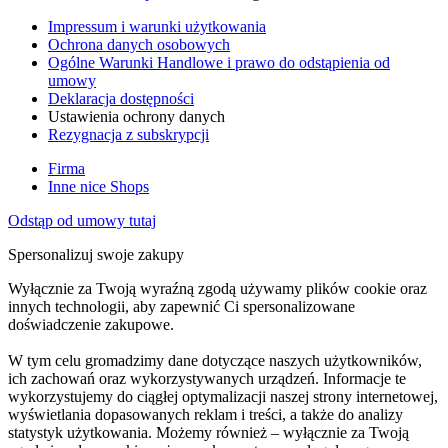
Impressum i warunki użytkowania
Ochrona danych osobowych
Ogólne Warunki Handlowe i prawo do odstąpienia od
umowy
Deklaracja dostępności
Ustawienia ochrony danych
Rezygnacja z subskrypcji
Firma
Inne nice Shops
Odstąp od umowy tutaj
Spersonalizuj swoje zakupy
Wyłącznie za Twoją wyraźną zgodą używamy plików cookie oraz
innych technologii, aby zapewnić Ci spersonalizowane
doświadczenie zakupowe.
W tym celu gromadzimy dane dotyczące naszych użytkowników,
ich zachowań oraz wykorzystywanych urządzeń. Informacje te
wykorzystujemy do ciągłej optymalizacji naszej strony internetowej,
wyświetlania dopasowanych reklam i treści, a także do analizy
statystyk użytkowania. Możemy również – wyłącznie za Twoją