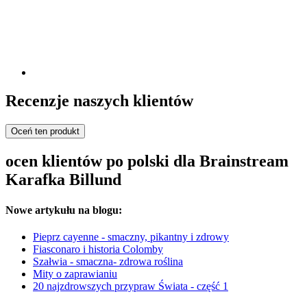
Recenzje naszych klientów
Oceń ten produkt
ocen klientów po polski dla Brainstream
Karafka Billund
Nowe artykułu na blogu:
Pieprz cayenne - smaczny, pikantny i zdrowy
Fiasconaro i historia Colomby
Szałwia - smaczna- zdrowa roślina
Mity o zaprawianiu
20 najzdrowszych przypraw Świata - część 1