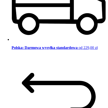
Polska: Darmowa wysyłka standardowa
od 229,00 zł