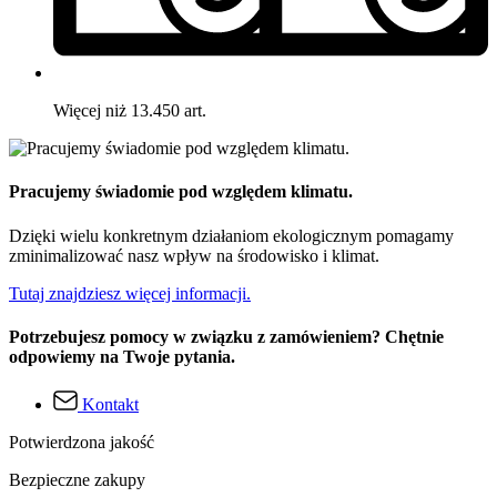
Więcej niż 13.450 art.
Pracujemy świadomie pod względem klimatu.
Dzięki wielu konkretnym działaniom ekologicznym pomagamy
zminimalizować nasz wpływ na środowisko i klimat.
Tutaj znajdziesz więcej informacji.
Potrzebujesz pomocy w związku z zamówieniem? Chętnie
odpowiemy na Twoje pytania.
Kontakt
Potwierdzona jakość
Bezpieczne zakupy