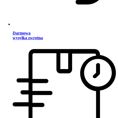
Darmowa
wysyłka zwrotna