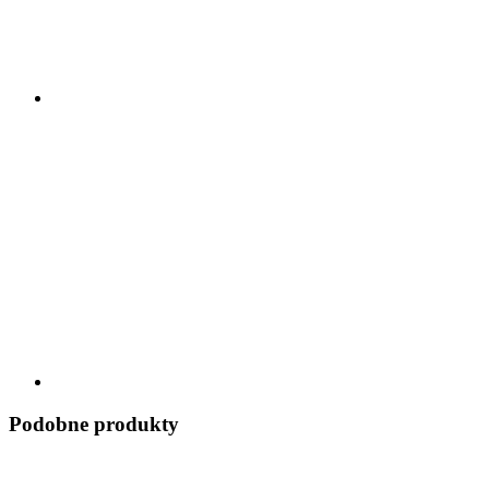
Podobne produkty