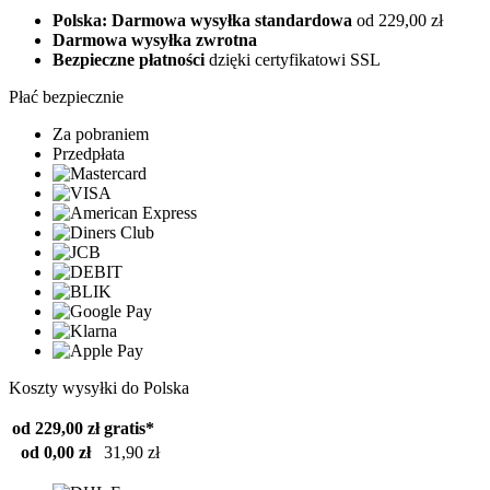
Polska: Darmowa wysyłka standardowa
od 229,00 zł
Darmowa wysyłka zwrotna
Bezpieczne płatności
dzięki certyfikatowi SSL
Płać bezpiecznie
Za pobraniem
Przedpłata
Koszty wysyłki do Polska
od 229,00 zł
gratis*
od 0,00 zł
31,90 zł