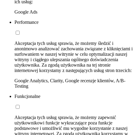
ich usług:
Google Ads
Performance
Akceptacja tych usług sprawia, że możemy śledzić i
anonimowo analizować zachowania związane z kliknięciami i
surfowaniem w naszej witrynie w celu optymalizacji naszej
witryny i ciągłego ulepszania ogólnego doświadczenia
użytkownika. Za zgodą użytkownika na tej stronie
internetowej korzystamy z następujących usług stron trzecich:
Google Analytics, Clarity, Google recenzje klientów, A/B-
Testing
Funkcjonalne
Akceptacja tych usług sprawia, że możemy zapewnić
użytkownikowi funkcje wykraczające poza funkcje
podstawowe i umożliwić mu wygodne korzystanie z naszej
witryny internetowej. Za zgodą użytkownika korzystamy w