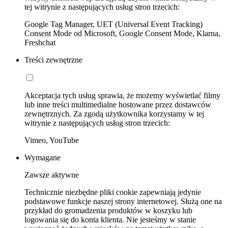
tej witrynie z następujących usług stron trzecich:
Google Tag Manager, UET (Universal Event Tracking)
Consent Mode od Microsoft, Google Consent Mode, Klarna,
Freshchat
Treści zewnętrzne
Akceptacja tych usług sprawia, że możemy wyświetlać filmy
lub inne treści multimedialne hostowane przez dostawców
zewnętrznych. Za zgodą użytkownika korzystamy w tej
witrynie z następujących usług stron trzecich:
Vimeo, YouTube
Wymagane
Zawsze aktywne
Technicznie niezbędne pliki cookie zapewniają jedynie
podstawowe funkcje naszej strony internetowej. Służą one na
przykład do gromadzenia produktów w koszyku lub
logowania się do konta klienta. Nie jesteśmy w stanie