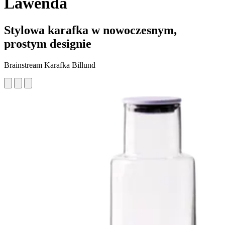
Lawenda
Stylowa karafka w nowoczesnym,
prostym designie
Brainstream Karafka Billund