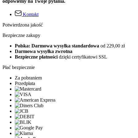
odpowiemy na Twoje pytania.
Kontakt
Potwierdzona jakość
Bezpieczne zakupy
Polska: Darmowa wysyłka standardowa
od 229,00 zł
Darmowa wysyłka zwrotna
Bezpieczne płatności
dzięki certyfikatowi SSL
Płać bezpiecznie
Za pobraniem
Przedpłata