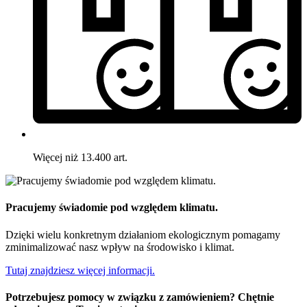
Więcej niż 13.400 art.
Pracujemy świadomie pod względem klimatu.
Dzięki wielu konkretnym działaniom ekologicznym pomagamy
zminimalizować nasz wpływ na środowisko i klimat.
Tutaj znajdziesz więcej informacji.
Potrzebujesz pomocy w związku z zamówieniem? Chętnie