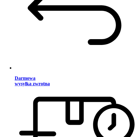
Darmowa
wysyłka zwrotna