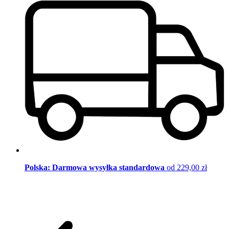
Polska: Darmowa wysyłka standardowa
od 229,00 zł