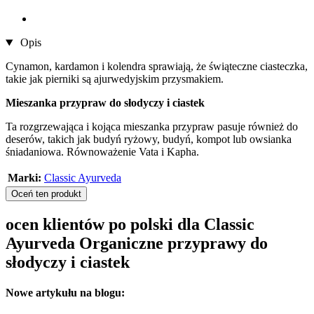
Opis
Cynamon, kardamon i kolendra sprawiają, że świąteczne ciasteczka,
takie jak pierniki są ajurwedyjskim przysmakiem.
Mieszanka przypraw do słodyczy i ciastek
Ta rozgrzewająca i kojąca mieszanka przypraw pasuje również do
deserów, takich jak budyń ryżowy, budyń, kompot lub owsianka
śniadaniowa. Równoważenie Vata i Kapha.
Marki:
Classic Ayurveda
Oceń ten produkt
ocen klientów po polski dla Classic
Ayurveda Organiczne przyprawy do
słodyczy i ciastek
Nowe artykułu na blogu: