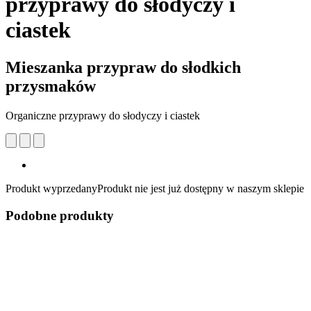
przyprawy do słodyczy i
ciastek
Mieszanka przypraw do słodkich
przysmaków
Organiczne przyprawy do słodyczy i ciastek
Produkt wyprzedany
Produkt nie jest już dostępny w naszym sklepie
Podobne produkty