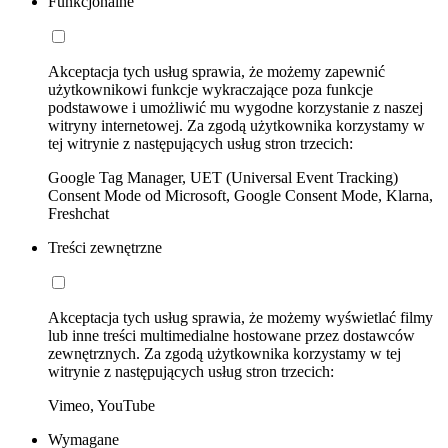
Funkcjonalne
Akceptacja tych usług sprawia, że możemy zapewnić
użytkownikowi funkcje wykraczające poza funkcje
podstawowe i umożliwić mu wygodne korzystanie z naszej
witryny internetowej. Za zgodą użytkownika korzystamy w
tej witrynie z następujących usług stron trzecich:
Google Tag Manager, UET (Universal Event Tracking)
Consent Mode od Microsoft, Google Consent Mode, Klarna,
Freshchat
Treści zewnętrzne
Akceptacja tych usług sprawia, że możemy wyświetlać filmy
lub inne treści multimedialne hostowane przez dostawców
zewnętrznych. Za zgodą użytkownika korzystamy w tej
witrynie z następujących usług stron trzecich:
Vimeo, YouTube
Wymagane