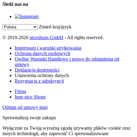
Śledź nas na
Zmień kraj/język
© 2010-2026
niceshops GmbH
- All rights reserved.
Impressum i warunki użytkowania
Ochrona danych osobowych
Ogólne Warunki Handlowe i prawo do odstąpienia od
umowy
Deklaracja dostępności
Ustawienia ochrony danych
Rezygnacja z subskrypcji
Firma
Inne nice Shops
Odstąp od umowy tutaj
Spersonalizuj swoje zakupy
Wyłącznie za Twoją wyraźną zgodą używamy plików cookie oraz
innych technologii, aby zapewnić Ci spersonalizowane