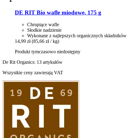
DE RIT
Bio wafle miodowe, 175 g
Chrupiące wafle
Słodkie nadzienie
Wykonane z najlepszych organicznych składników
14,99 zł
(85,66 zł / kg)
Produkt tymczasowo niedostępny
De Rit Organics: 13 artykułów
Wszystkie ceny zawierają VAT