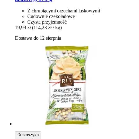
Z chrupiącymi orzechami laskowymi
Cudownie czekoladowe
Czysta przyjemność
19,99 zł
(114,23 zł / kg)
Dostawa do 12 sierpnia
Do koszyka