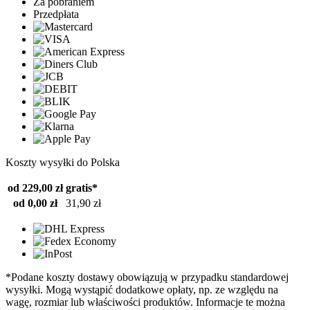
Za pobraniem
Przedpłata
Koszty wysyłki do Polska
od 229,00 zł
gratis*
od 0,00 zł
31,90 zł
*Podane koszty dostawy obowiązują w przypadku standardowej
wysyłki. Mogą wystąpić dodatkowe opłaty, np. ze względu na
wagę, rozmiar lub właściwości produktów. Informacje te można