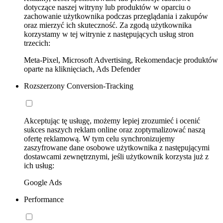
dotyczące naszej witryny lub produktów w oparciu o
zachowanie użytkownika podczas przeglądania i zakupów
oraz mierzyć ich skuteczność. Za zgodą użytkownika
korzystamy w tej witrynie z następujących usług stron
trzecich:
Meta-Pixel, Microsoft Advertising, Rekomendacje produktów
oparte na kliknięciach, Ads Defender
Rozszerzony Conversion-Tracking
Akceptując tę usługę, możemy lepiej zrozumieć i ocenić
sukces naszych reklam online oraz zoptymalizować naszą
ofertę reklamową. W tym celu synchronizujemy
zaszyfrowane dane osobowe użytkownika z następującymi
dostawcami zewnętrznymi, jeśli użytkownik korzysta już z
ich usług:
Google Ads
Performance