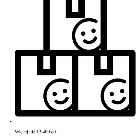
Więcej niż 13.400 art.