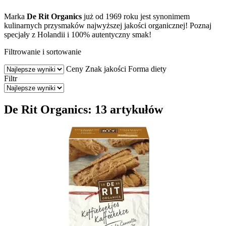
Marka
De Rit Organics
już od 1969 roku jest synonimem
kulinarnych przysmaków najwyższej jakości organicznej! Poznaj
specjały z Holandii i 100% autentyczny smak!
Filtrowanie i sortowanie
Ceny
Znak jakości
Forma diety
Filtr
De Rit Organics: 13 artykułów