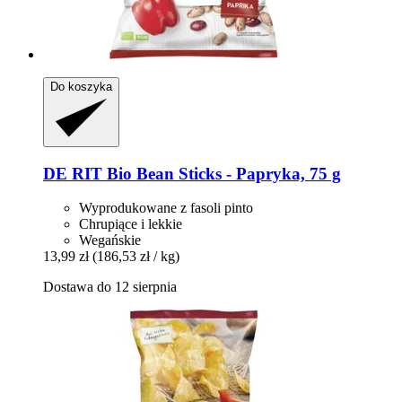
Do koszyka
DE RIT
Bio Bean Sticks -​ Papryka, 75 g
Wyprodukowane z fasoli pinto
Chrupiące i lekkie
Wegańskie
13,99 zł
(186,53 zł / kg)
Dostawa do 12 sierpnia