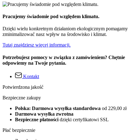
Pracujemy świadomie pod względem klimatu.
Dzięki wielu konkretnym działaniom ekologicznym pomagamy
zminimalizować nasz wpływ na środowisko i klimat.
Tutaj znajdziesz więcej informacji.
Potrzebujesz pomocy w związku z zamówieniem? Chętnie
odpowiemy na Twoje pytania.
Kontakt
Potwierdzona jakość
Bezpieczne zakupy
Polska: Darmowa wysyłka standardowa
od 229,00 zł
Darmowa wysyłka zwrotna
Bezpieczne płatności
dzięki certyfikatowi SSL
Płać bezpiecznie