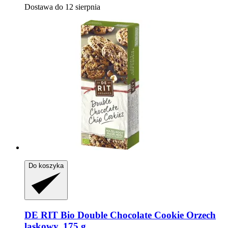
Dostawa do 12 sierpnia
Do koszyka
DE RIT
Bio Double Chocolate Cookie Orzech
laskowy, 175 g