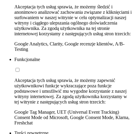
Akceptacja tych usług sprawia, że możemy śledzić i
anonimowo analizować zachowania związane z kliknięciami i
surfowaniem w naszej witrynie w celu optymalizacji naszej
witryny i ciągłego ulepszania ogólnego doświadczenia
użytkownika. Za zgodą użytkownika na tej stronie
internetowej korzystamy z następujących usług stron trzecich:
Google Analytics, Clarity, Google recenzje klientów, A/B-
Testing
Funkcjonalne
Akceptacja tych usług sprawia, że możemy zapewnić
użytkownikowi funkcje wykraczające poza funkcje
podstawowe i umożliwić mu wygodne korzystanie z naszej
witryny internetowej. Za zgodą użytkownika korzystamy w
tej witrynie z następujących usług stron trzecich:
Google Tag Manager, UET (Universal Event Tracking)
Consent Mode od Microsoft, Google Consent Mode, Klarna,
Freshchat
Treści zewnętrzne