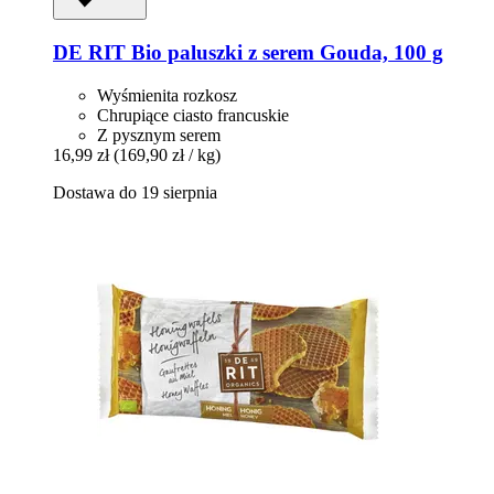
DE RIT
Bio paluszki z serem Gouda, 100 g
Wyśmienita rozkosz
Chrupiące ciasto francuskie
Z pysznym serem
16,99 zł
(169,90 zł / kg)
Dostawa do 19 sierpnia