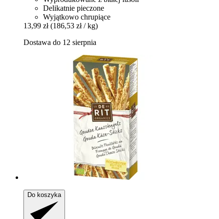
Delikatnie pieczone
Wyjątkowo chrupiące
13,99 zł
(186,53 zł / kg)
Dostawa do 12 sierpnia
Do koszyka