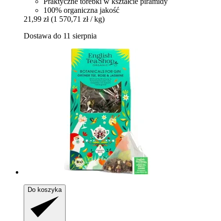
Praktyczne torebki w kształcie piramidy
100% organiczna jakość
21,99 zł
(1 570,71 zł / kg)
Dostawa do 11 sierpnia
Do koszyka