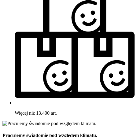
Więcej niż 13.400 art.
Pracujemy świadomie pod względem klimatu.