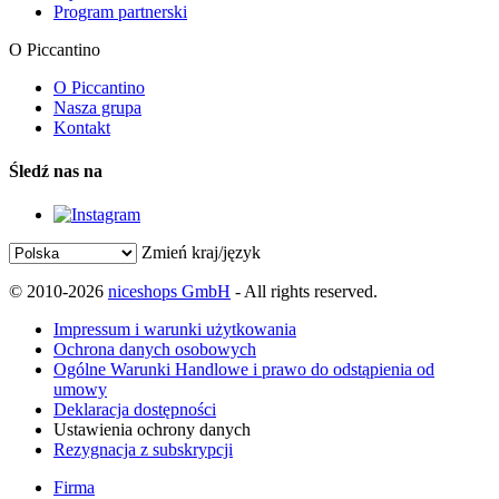
Program partnerski
O Piccantino
O Piccantino
Nasza grupa
Kontakt
Śledź nas na
Zmień kraj/język
© 2010-2026
niceshops GmbH
- All rights reserved.
Impressum i warunki użytkowania
Ochrona danych osobowych
Ogólne Warunki Handlowe i prawo do odstąpienia od
umowy
Deklaracja dostępności
Ustawienia ochrony danych
Rezygnacja z subskrypcji
Firma