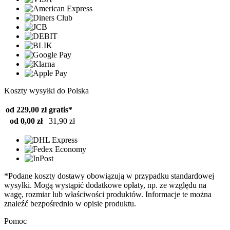
Koszty wysyłki do Polska
od 229,00 zł
gratis*
od 0,00 zł
31,90 zł
*Podane koszty dostawy obowiązują w przypadku standardowej
wysyłki. Mogą wystąpić dodatkowe opłaty, np. ze względu na
wagę, rozmiar lub właściwości produktów. Informacje te można
znaleźć bezpośrednio w opisie produktu.
Pomoc