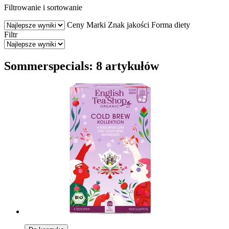
Filtrowanie i sortowanie
Ceny
Marki
Znak jakości
Forma diety
Filtr
Sommerspecials: 8 artykułów