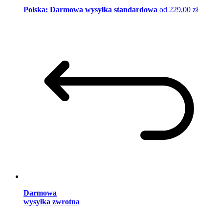
Polska: Darmowa wysyłka standardowa
od 229,00 zł
Darmowa
wysyłka zwrotna