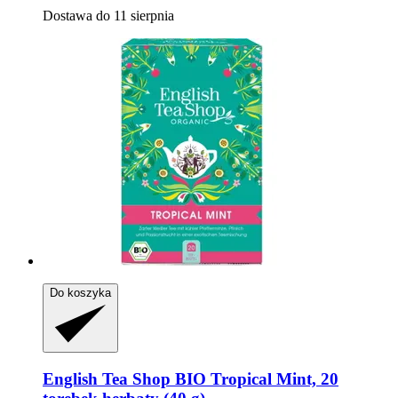
Dostawa do 11 sierpnia
Do koszyka
English Tea Shop
BIO Tropical Mint, 20