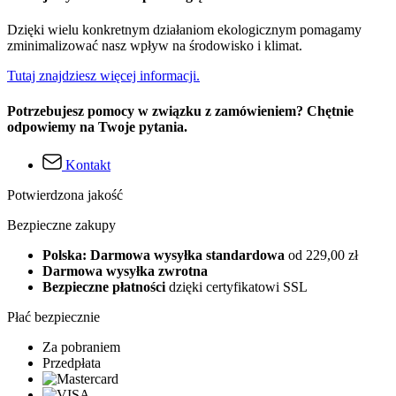
Dzięki wielu konkretnym działaniom ekologicznym pomagamy
zminimalizować nasz wpływ na środowisko i klimat.
Tutaj znajdziesz więcej informacji.
Potrzebujesz pomocy w związku z zamówieniem? Chętnie
odpowiemy na Twoje pytania.
Kontakt
Potwierdzona jakość
Bezpieczne zakupy
Polska: Darmowa wysyłka standardowa
od 229,00 zł
Darmowa wysyłka zwrotna
Bezpieczne płatności
dzięki certyfikatowi SSL
Płać bezpiecznie
Za pobraniem
Przedpłata