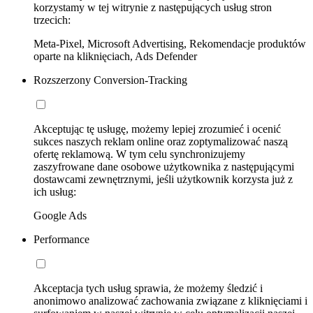
korzystamy w tej witrynie z następujących usług stron
trzecich:
Meta-Pixel, Microsoft Advertising, Rekomendacje produktów
oparte na kliknięciach, Ads Defender
Rozszerzony Conversion-Tracking
Akceptując tę usługę, możemy lepiej zrozumieć i ocenić
sukces naszych reklam online oraz zoptymalizować naszą
ofertę reklamową. W tym celu synchronizujemy
zaszyfrowane dane osobowe użytkownika z następującymi
dostawcami zewnętrznymi, jeśli użytkownik korzysta już z
ich usług:
Google Ads
Performance
Akceptacja tych usług sprawia, że możemy śledzić i
anonimowo analizować zachowania związane z kliknięciami i