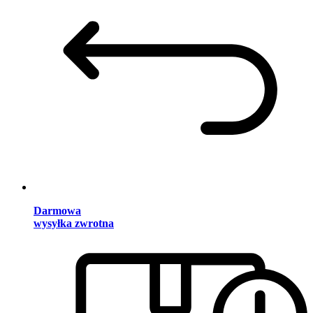
Darmowa
wysyłka zwrotna