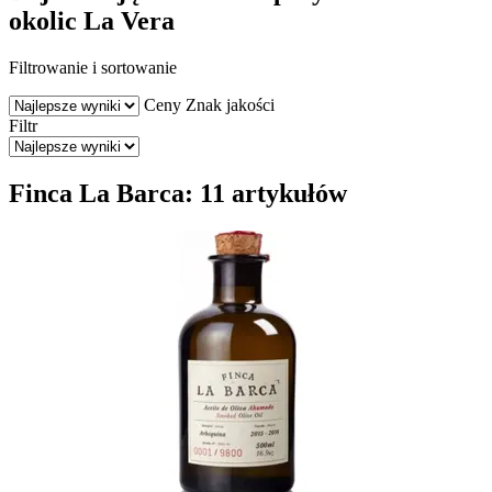
okolic La Vera
Filtrowanie i sortowanie
Ceny
Znak jakości
Filtr
Finca La Barca: 11 artykułów