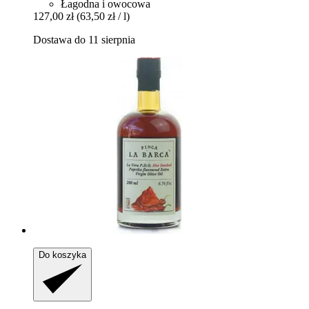
Łagodna i owocowa
127,00 zł
(63,50 zł / l)
Dostawa do 11 sierpnia
Do koszyka