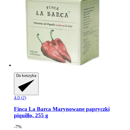
Do koszyka
4.0 (2)
Finca La Barca
Marynowane papryczki
piquillo, 255 g
-7%