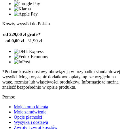
Koszty wysyłki do Polska
od 229,00 zł
gratis*
od 0,00 zł
31,90 zł
*Podane koszty dostawy obowiązują w przypadku standardowej
wysyłki. Mogą wystąpić dodatkowe opłaty, np. ze względu na
wagę, rozmiar lub właściwości produktów. Informacje te można
znaleźć bezpośrednio w opisie produktu.
Pomoc
Moje konto klienta
Moje zamówienie
Opcje płatności
Wysyłka i dostawa
Zwroty i zwrot kosztów