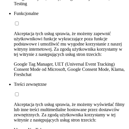
Testing
Funkcjonalne
Akceptacja tych usług sprawia, że możemy zapewnić
użytkownikowi funkcje wykraczające poza funkcje
podstawowe i umożliwić mu wygodne korzystanie z naszej
witryny internetowej. Za zgodą użytkownika korzystamy w
tej witrynie z następujących usług stron trzecich:
Google Tag Manager, UET (Universal Event Tracking)
Consent Mode od Microsoft, Google Consent Mode, Klarna,
Freshchat
Treści zewnętrzne
Akceptacja tych usług sprawia, że możemy wyświetlać filmy
lub inne treści multimedialne hostowane przez dostawców
zewnętrznych. Za zgodą użytkownika korzystamy w tej
witrynie z następujących usług stron trzecich: