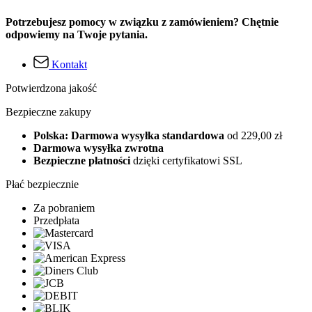
Potrzebujesz pomocy w związku z zamówieniem? Chętnie
odpowiemy na Twoje pytania.
Kontakt
Potwierdzona jakość
Bezpieczne zakupy
Polska: Darmowa wysyłka standardowa
od 229,00 zł
Darmowa wysyłka zwrotna
Bezpieczne płatności
dzięki certyfikatowi SSL
Płać bezpiecznie
Za pobraniem
Przedpłata