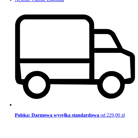
Polska: Darmowa wysyłka standardowa
od 229,00 zł