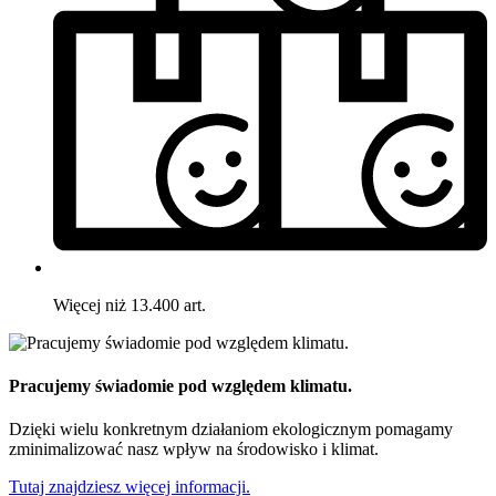
Więcej niż 13.400 art.
Pracujemy świadomie pod względem klimatu.
Dzięki wielu konkretnym działaniom ekologicznym pomagamy
zminimalizować nasz wpływ na środowisko i klimat.
Tutaj znajdziesz więcej informacji.