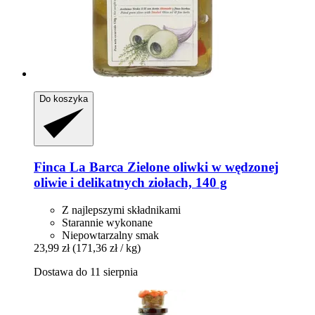
Do koszyka
Finca La Barca
Zielone oliwki w wędzonej
oliwie i delikatnych ziołach, 140 g
Z najlepszymi składnikami
Starannie wykonane
Niepowtarzalny smak
23,99 zł
(171,36 zł / kg)
Dostawa do 11 sierpnia