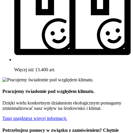
Więcej niż 13.400 art.
Pracujemy świadomie pod względem klimatu.
Dzięki wielu konkretnym działaniom ekologicznym pomagamy
zminimalizować nasz wpływ na środowisko i klimat.
Tutaj znajdziesz więcej informacji.
Potrzebujesz pomocy w związku z zamówieniem? Chętnie