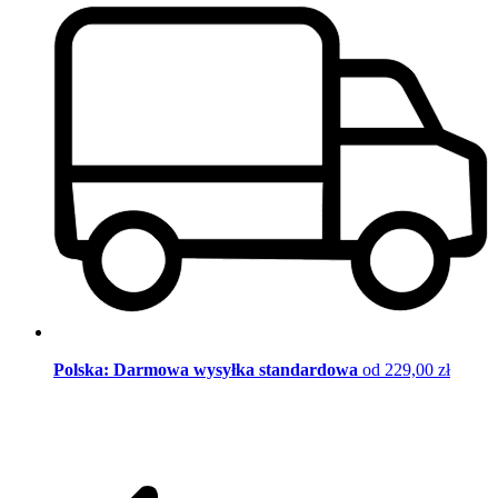
Polska: Darmowa wysyłka standardowa
od 229,00 zł