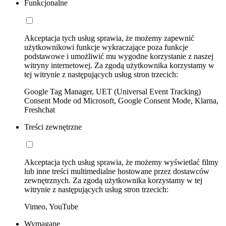
Funkcjonalne
Akceptacja tych usług sprawia, że możemy zapewnić
użytkownikowi funkcje wykraczające poza funkcje
podstawowe i umożliwić mu wygodne korzystanie z naszej
witryny internetowej. Za zgodą użytkownika korzystamy w
tej witrynie z następujących usług stron trzecich:
Google Tag Manager, UET (Universal Event Tracking)
Consent Mode od Microsoft, Google Consent Mode, Klarna,
Freshchat
Treści zewnętrzne
Akceptacja tych usług sprawia, że możemy wyświetlać filmy
lub inne treści multimedialne hostowane przez dostawców
zewnętrznych. Za zgodą użytkownika korzystamy w tej
witrynie z następujących usług stron trzecich:
Vimeo, YouTube
Wymagane