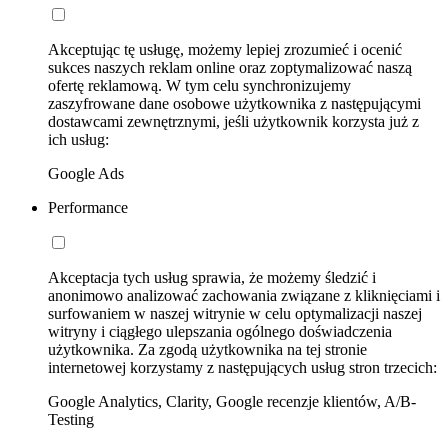
Akceptując tę usługę, możemy lepiej zrozumieć i ocenić
sukces naszych reklam online oraz zoptymalizować naszą
ofertę reklamową. W tym celu synchronizujemy
zaszyfrowane dane osobowe użytkownika z następującymi
dostawcami zewnętrznymi, jeśli użytkownik korzysta już z
ich usług:
Google Ads
Performance
Akceptacja tych usług sprawia, że możemy śledzić i
anonimowo analizować zachowania związane z kliknięciami i
surfowaniem w naszej witrynie w celu optymalizacji naszej
witryny i ciągłego ulepszania ogólnego doświadczenia
użytkownika. Za zgodą użytkownika na tej stronie
internetowej korzystamy z następujących usług stron trzecich:
Google Analytics, Clarity, Google recenzje klientów, A/B-
Testing