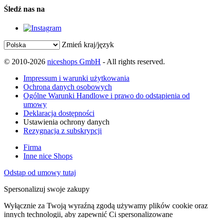
Śledź nas na
Zmień kraj/język
© 2010-2026
niceshops GmbH
- All rights reserved.
Impressum i warunki użytkowania
Ochrona danych osobowych
Ogólne Warunki Handlowe i prawo do odstąpienia od
umowy
Deklaracja dostępności
Ustawienia ochrony danych
Rezygnacja z subskrypcji
Firma
Inne nice Shops
Odstąp od umowy tutaj
Spersonalizuj swoje zakupy
Wyłącznie za Twoją wyraźną zgodą używamy plików cookie oraz
innych technologii, aby zapewnić Ci spersonalizowane