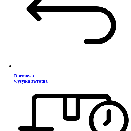
Darmowa
wysyłka zwrotna