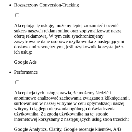
Rozszerzony Conversion-Tracking
Akceptując tę usługę, możemy lepiej zrozumieć i ocenić
sukces naszych reklam online oraz zoptymalizować naszą
ofertę reklamową. W tym celu synchronizujemy
zaszyfrowane dane osobowe użytkownika z następującymi
dostawcami zewnętrznymi, jeśli użytkownik korzysta już z
ich usług:
Google Ads
Performance
Akceptacja tych usług sprawia, że możemy śledzić i
anonimowo analizować zachowania związane z kliknięciami i
surfowaniem w naszej witrynie w celu optymalizacji naszej
witryny i ciągłego ulepszania ogólnego doświadczenia
użytkownika. Za zgodą użytkownika na tej stronie
internetowej korzystamy z następujących usług stron trzecich:
Google Analytics, Clarity, Google recenzje klientów, A/B-