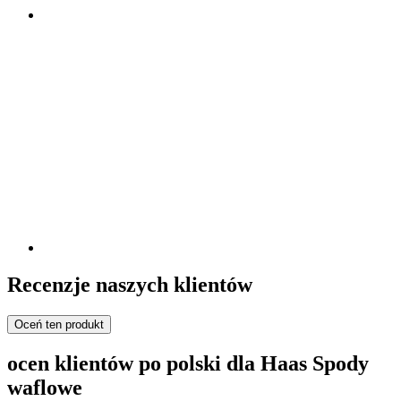
Recenzje naszych klientów
Oceń ten produkt
ocen klientów po polski dla Haas Spody
waflowe