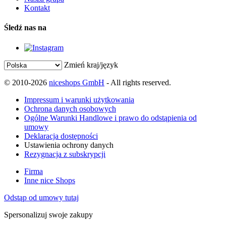
Kontakt
Śledź nas na
Zmień kraj/język
© 2010-2026
niceshops GmbH
- All rights reserved.
Impressum i warunki użytkowania
Ochrona danych osobowych
Ogólne Warunki Handlowe i prawo do odstąpienia od
umowy
Deklaracja dostępności
Ustawienia ochrony danych
Rezygnacja z subskrypcji
Firma
Inne nice Shops
Odstąp od umowy tutaj
Spersonalizuj swoje zakupy