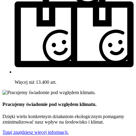
Więcej niż 13.400 art.
Pracujemy świadomie pod względem klimatu.
Dzięki wielu konkretnym działaniom ekologicznym pomagamy
zminimalizować nasz wpływ na środowisko i klimat.
Tutaj znajdziesz więcej informacji.