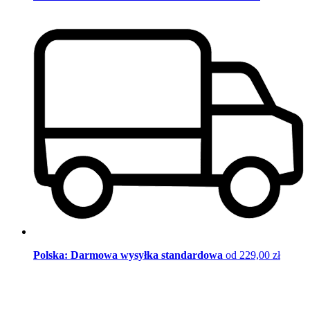
Polska: Darmowa wysyłka standardowa
od 229,00 zł