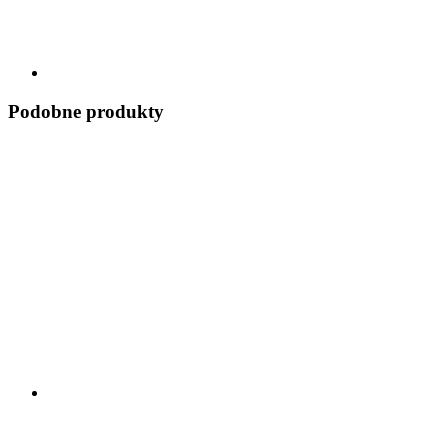
Podobne produkty