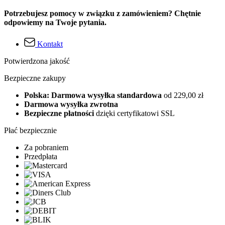
Potrzebujesz pomocy w związku z zamówieniem? Chętnie
odpowiemy na Twoje pytania.
Kontakt
Potwierdzona jakość
Bezpieczne zakupy
Polska: Darmowa wysyłka standardowa
od 229,00 zł
Darmowa wysyłka zwrotna
Bezpieczne płatności
dzięki certyfikatowi SSL
Płać bezpiecznie
Za pobraniem
Przedpłata