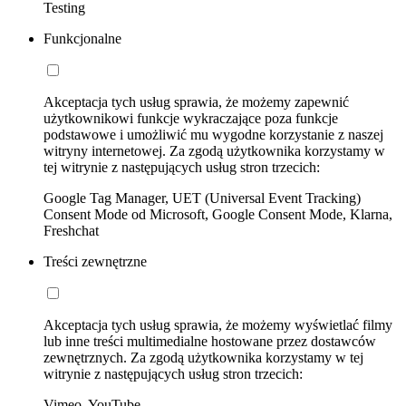
Testing
Funkcjonalne
Akceptacja tych usług sprawia, że możemy zapewnić
użytkownikowi funkcje wykraczające poza funkcje
podstawowe i umożliwić mu wygodne korzystanie z naszej
witryny internetowej. Za zgodą użytkownika korzystamy w
tej witrynie z następujących usług stron trzecich:
Google Tag Manager, UET (Universal Event Tracking)
Consent Mode od Microsoft, Google Consent Mode, Klarna,
Freshchat
Treści zewnętrzne
Akceptacja tych usług sprawia, że możemy wyświetlać filmy
lub inne treści multimedialne hostowane przez dostawców
zewnętrznych. Za zgodą użytkownika korzystamy w tej
witrynie z następujących usług stron trzecich:
Vimeo, YouTube