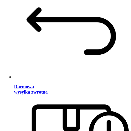
Darmowa
wysyłka zwrotna