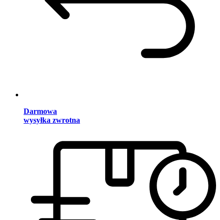
Darmowa
wysyłka zwrotna