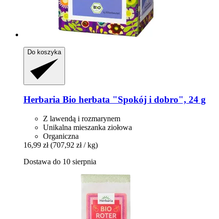
Do koszyka
Herbaria
Bio herbata "Spokój i dobro", 24 g
Z lawendą i rozmarynem
Unikalna mieszanka ziołowa
Organiczna
16,99 zł
(707,92 zł / kg)
Dostawa do 10 sierpnia