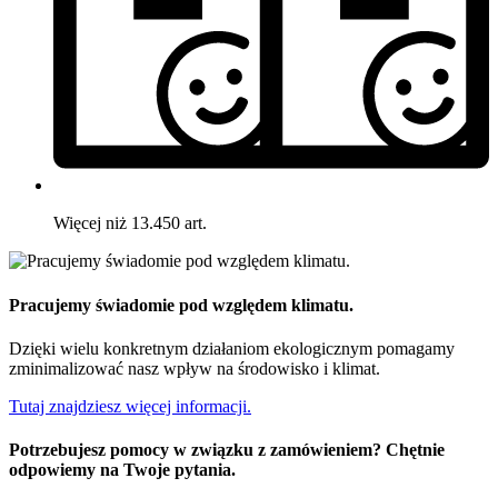
Więcej niż 13.450 art.
Pracujemy świadomie pod względem klimatu.
Dzięki wielu konkretnym działaniom ekologicznym pomagamy
zminimalizować nasz wpływ na środowisko i klimat.
Tutaj znajdziesz więcej informacji.
Potrzebujesz pomocy w związku z zamówieniem? Chętnie
odpowiemy na Twoje pytania.