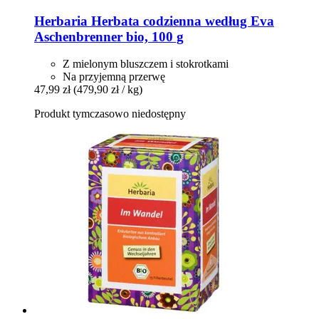
Herbaria
Herbata codzienna według Eva
Aschenbrenner bio, 100 g
Z mielonym bluszczem i stokrotkami
Na przyjemną przerwę
47,99 zł
(479,90 zł / kg)
Produkt tymczasowo niedostępny