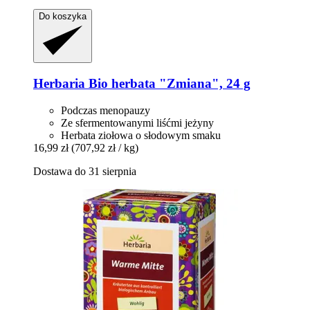
Do koszyka
Herbaria
Bio herbata "Zmiana", 24 g
Podczas menopauzy
Ze sfermentowanymi liśćmi jeżyny
Herbata ziołowa o słodowym smaku
16,99 zł
(707,92 zł / kg)
Dostawa do 31 sierpnia