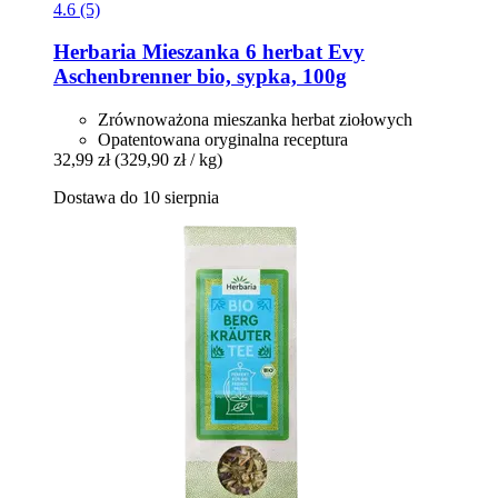
4.6 (5)
Herbaria
Mieszanka 6 herbat Evy
Aschenbrenner bio, sypka, 100g
Zrównoważona mieszanka herbat ziołowych
Opatentowana oryginalna receptura
32,99 zł
(329,90 zł / kg)
Dostawa do 10 sierpnia