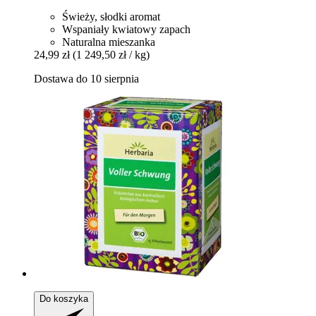
Świeży, słodki aromat
Wspaniały kwiatowy zapach
Naturalna mieszanka
24,99 zł
(1 249,50 zł / kg)
Dostawa do 10 sierpnia
Do koszyka