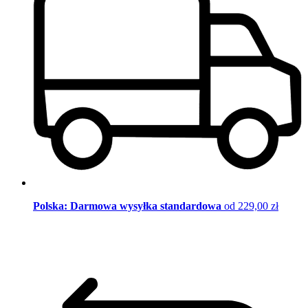
Polska: Darmowa wysyłka standardowa
od 229,00 zł