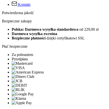
Kontakt
Potwierdzona jakość
Bezpieczne zakupy
Polska: Darmowa wysyłka standardowa
od 229,00 zł
Darmowa wysyłka zwrotna
Bezpieczne płatności
dzięki certyfikatowi SSL
Płać bezpiecznie
Za pobraniem
Przedpłata