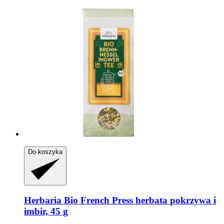
Do koszyka
Herbaria
Bio French Press herbata pokrzywa i
imbir, 45 g