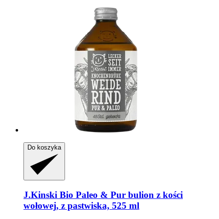
Do koszyka
J.Kinski
Bio Paleo & Pur bulion z kości
wołowej, z pastwiska, 525 ml