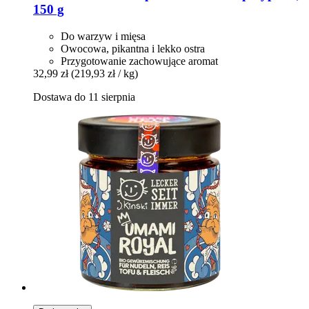
150 g
Do warzyw i mięsa
Owocowa, pikantna i lekko ostra
Przygotowanie zachowujące aromat
32,99 zł
(219,93 zł / kg)
Dostawa do 11 sierpnia