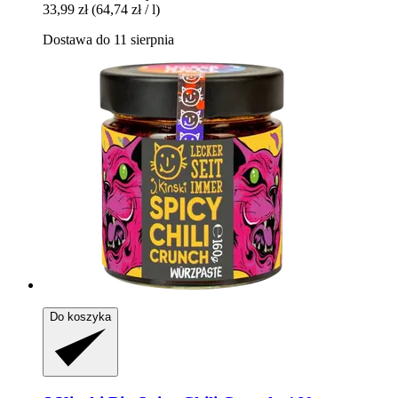
33,99 zł
(64,74 zł / l)
Dostawa do 11 sierpnia
Do koszyka