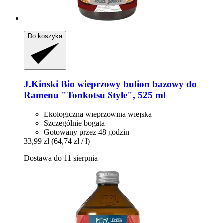
Do koszyka
J.Kinski
Bio wieprzowy bulion bazowy do
Ramenu "Tonkotsu Style", 525 ml
Ekologiczna wieprzowina wiejska
Szczególnie bogata
Gotowany przez 48 godzin
33,99 zł
(64,74 zł / l)
Dostawa do 11 sierpnia