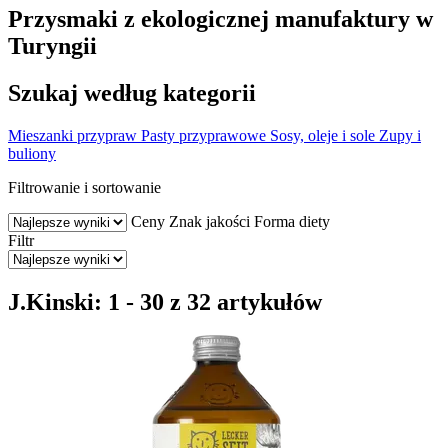
Przysmaki z ekologicznej manufaktury w
Turyngii
Szukaj według kategorii
Mieszanki przypraw
Pasty przyprawowe
Sosy, oleje i sole
Zupy i
buliony
Filtrowanie i sortowanie
Ceny
Znak jakości
Forma diety
Filtr
J.Kinski: 1 - 30 z 32 artykułów