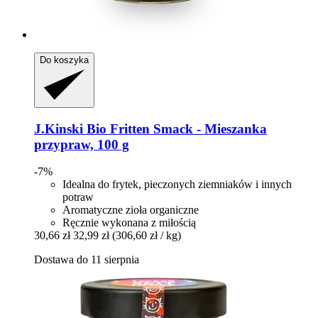
Do koszyka
J.Kinski
Bio Fritten Smack -​ Mieszanka
przypraw, 100 g
-7%
Idealna do frytek, pieczonych ziemniaków i innych
potraw
Aromatyczne zioła organiczne
Ręcznie wykonana z miłością
30,66 zł
32,99 zł
(306,60 zł / kg)
Dostawa do 11 sierpnia