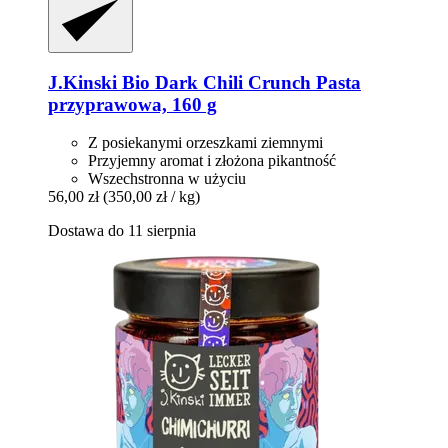
J.Kinski
Bio Dark Chili Crunch Pasta
przyprawowa, 160 g
Z posiekanymi orzeszkami ziemnymi
Przyjemny aromat i złożona pikantność
Wszechstronna w użyciu
56,00 zł
(350,00 zł / kg)
Dostawa do 11 sierpnia