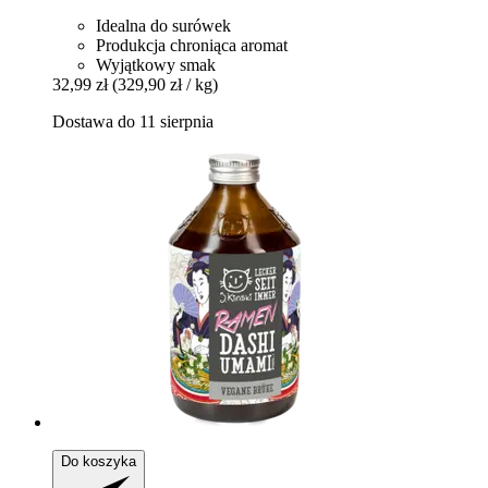
Idealna do surówek
Produkcja chroniąca aromat
Wyjątkowy smak
32,99 zł
(329,90 zł / kg)
Dostawa do 11 sierpnia
Do koszyka