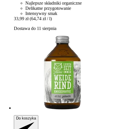
Najlepsze składniki organiczne
Delikatne przygotowanie
Intensywny smak
33,99 zł
(64,74 zł / l)
Dostawa do 11 sierpnia
Do koszyka