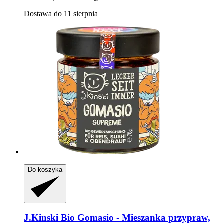
Dostawa do 11 sierpnia
Do koszyka
J.Kinski
Bio Gomasio -​ Mieszanka przypraw,