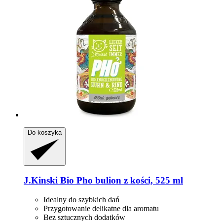
Do koszyka
J.Kinski
Bio Pho bulion z kości, 525 ml
Idealny do szybkich dań
Przygotowanie delikatne dla aromatu
Bez sztucznych dodatków