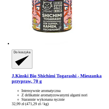
Do koszyka
J.Kinski
Bio Shichimi Togarashi -​ Mieszanka
przypraw, 70 g
Intensywnie aromatyczna
Z delikatnie aromatyzowanymi algami nori
Starannie wykonana ręcznie
32,99 zł
(471,29 zł / kg)