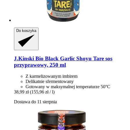
Do koszyka
J.Kinski
Bio Black Garlic Shoyu Tare sos
przyprawowy, 250 ml
Z karmelizowanym imbirem
Delikatnie sfermentowany
Gotowany w maksymalnej temperaturze 50°C
38,99 zł
(155,96 zł / l)
Dostawa do 11 sierpnia