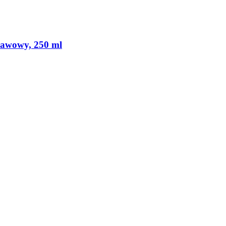
rawowy, 250 ml