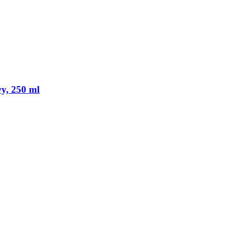
y, 250 ml