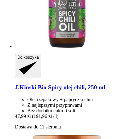
Do koszyka
J.Kinski
Bio Spicy olej chili, 250 ml
Olej rzepakowy + papryczki chili
Z najlepszymi przyprawami
Bez dodatku cukru i soli
47,99 zł
(191,96 zł / l)
Dostawa do 11 sierpnia