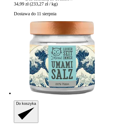
34,99 zł
(233,27 zł / kg)
Dostawa do 11 sierpnia
Do koszyka