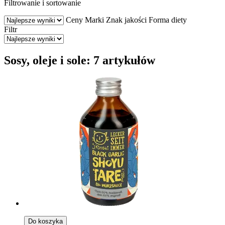
Filtrowanie i sortowanie
Ceny
Marki
Znak jakości
Forma diety
Filtr
Sosy, oleje i sole: 7 artykułów
Do koszyka