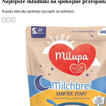
Najlepsze składniki na spokojnie przespan
Kaszka mleczka spokojny początek na dobranoc