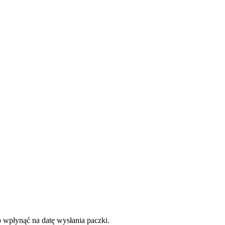
o wpłynąć na datę wysłania paczki.