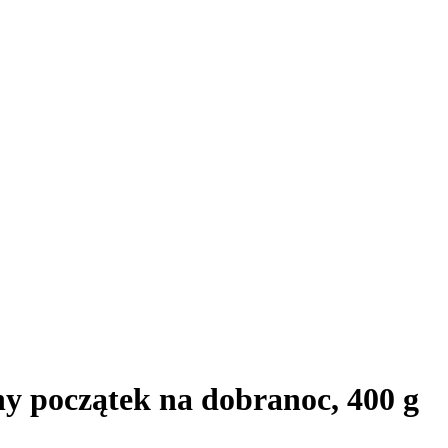
y początek na dobranoc, 400 g