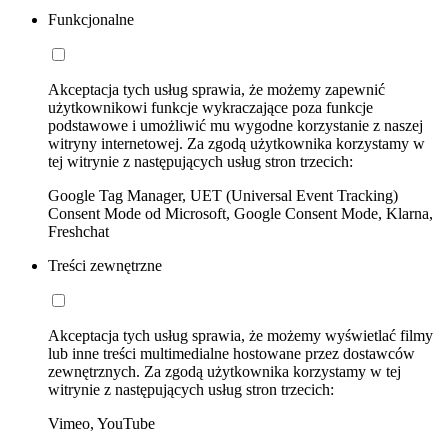
Funkcjonalne
Akceptacja tych usług sprawia, że możemy zapewnić
użytkownikowi funkcje wykraczające poza funkcje
podstawowe i umożliwić mu wygodne korzystanie z naszej
witryny internetowej. Za zgodą użytkownika korzystamy w
tej witrynie z następujących usług stron trzecich:
Google Tag Manager, UET (Universal Event Tracking)
Consent Mode od Microsoft, Google Consent Mode, Klarna,
Freshchat
Treści zewnętrzne
Akceptacja tych usług sprawia, że możemy wyświetlać filmy
lub inne treści multimedialne hostowane przez dostawców
zewnętrznych. Za zgodą użytkownika korzystamy w tej
witrynie z następujących usług stron trzecich:
Vimeo, YouTube