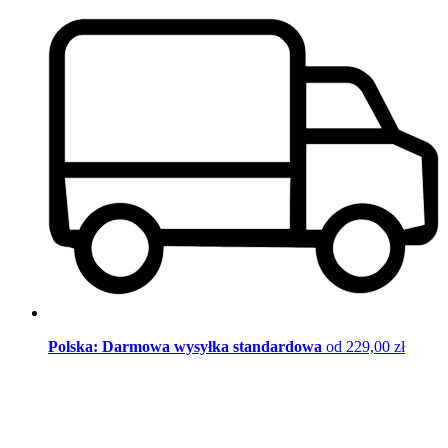
Polska: Darmowa wysyłka standardowa
od 229,00 zł