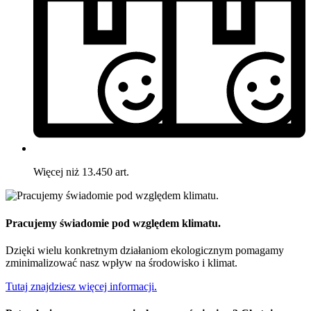
Więcej niż 13.450 art.
Pracujemy świadomie pod względem klimatu.
Dzięki wielu konkretnym działaniom ekologicznym pomagamy
zminimalizować nasz wpływ na środowisko i klimat.
Tutaj znajdziesz więcej informacji.