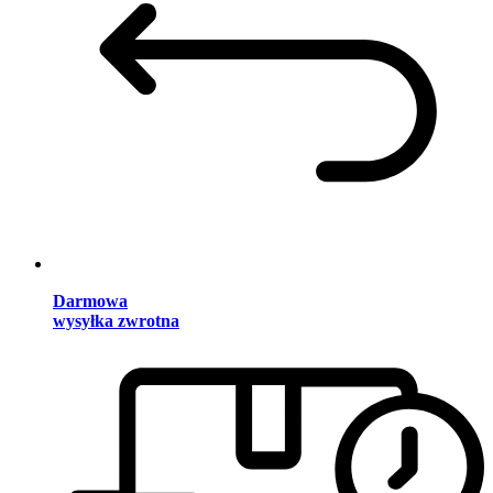
Darmowa
wysyłka zwrotna