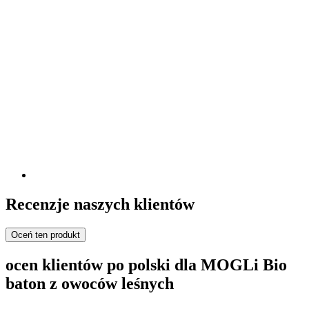
Recenzje naszych klientów
Oceń ten produkt
ocen klientów po polski dla MOGLi Bio
baton z owoców leśnych