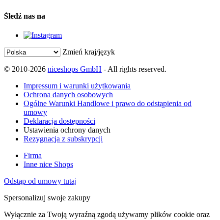
Śledź nas na
Zmień kraj/język
© 2010-2026
niceshops GmbH
- All rights reserved.
Impressum i warunki użytkowania
Ochrona danych osobowych
Ogólne Warunki Handlowe i prawo do odstąpienia od
umowy
Deklaracja dostępności
Ustawienia ochrony danych
Rezygnacja z subskrypcji
Firma
Inne nice Shops
Odstąp od umowy tutaj
Spersonalizuj swoje zakupy
Wyłącznie za Twoją wyraźną zgodą używamy plików cookie oraz