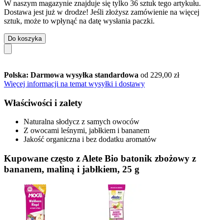
W naszym magazynie znajduje się tylko 36 sztuk tego artykułu.
Dostawa jest już w drodze! Jeśli złożysz zamówienie na więcej
sztuk, może to wpłynąć na datę wysłania paczki.
Do koszyka
Polska: Darmowa wysyłka standardowa
od 229,00 zł
Więcej informacji na temat wysyłki i dostawy
Właściwości i zalety
Naturalna słodycz z samych owoców
Z owocami leśnymi, jabłkiem i bananem
Jakość organiczna i bez dodatku aromatów
Kupowane często z Alete Bio batonik zbożowy z
bananem, maliną i jabłkiem, 25 g