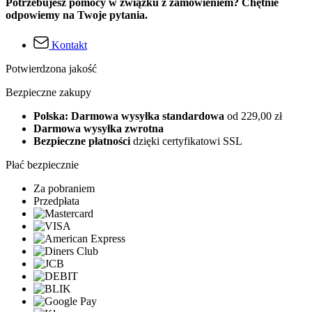
Potrzebujesz pomocy w związku z zamówieniem? Chętnie
odpowiemy na Twoje pytania.
Kontakt
Potwierdzona jakość
Bezpieczne zakupy
Polska: Darmowa wysyłka standardowa
od 229,00 zł
Darmowa wysyłka zwrotna
Bezpieczne płatności
dzięki certyfikatowi SSL
Płać bezpiecznie
Za pobraniem
Przedpłata