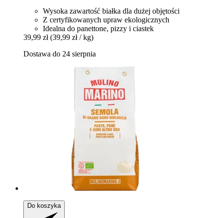
Wysoka zawartość białka dla dużej objętości
Z certyfikowanych upraw ekologicznych
Idealna do panettone, pizzy i ciastek
39,99 zł
(39,99 zł / kg)
Dostawa do 24 sierpnia
Do koszyka