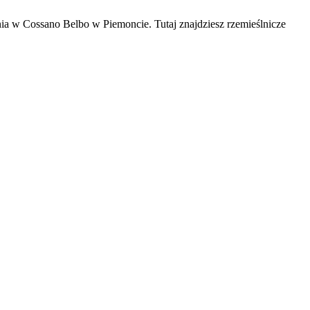
nia w Cossano Belbo w Piemoncie. Tutaj znajdziesz rzemieślnicze