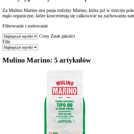
Za Mulino Marino stoi pasja rodziny Marino, która już w trzecim po
mąki organiczne, które koncentrują się całkowicie na zachowaniu na
Filtrowanie i sortowanie
Ceny
Znak jakości
Filtr
Mulino Marino: 5 artykułów