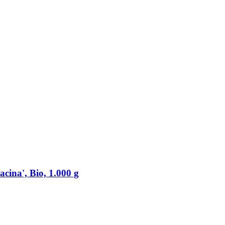
cina', Bio, 1.000 g