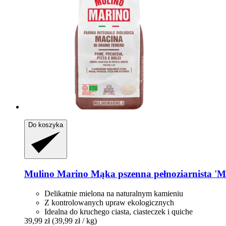
Do koszyka
Mulino Marino
Mąka pszenna pełnoziarnista 'Ma
Delikatnie mielona na naturalnym kamieniu
Z kontrolowanych upraw ekologicznych
Idealna do kruchego ciasta, ciasteczek i quiche
39,99 zł
(39,99 zł / kg)