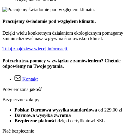
Pracujemy świadomie pod względem klimatu.
Dzięki wielu konkretnym działaniom ekologicznym pomagamy
zminimalizować nasz wpływ na środowisko i klimat.
Tutaj znajdziesz więcej informacji.
Potrzebujesz pomocy w związku z zamówieniem? Chętnie
odpowiemy na Twoje pytania.
Kontakt
Potwierdzona jakość
Bezpieczne zakupy
Polska: Darmowa wysyłka standardowa
od 229,00 zł
Darmowa wysyłka zwrotna
Bezpieczne płatności
dzięki certyfikatowi SSL
Płać bezpiecznie