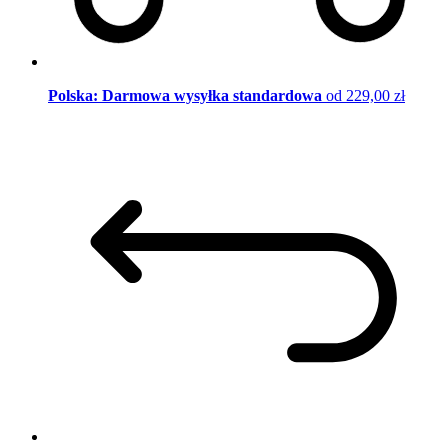
Polska: Darmowa wysyłka standardowa
od 229,00 zł