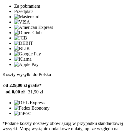
Za pobraniem
Przedpłata
Koszty wysyłki do Polska
od 229,00 zł
gratis*
od 0,00 zł
31,90 zł
*Podane koszty dostawy obowiązują w przypadku standardowej
wysyłki. Mogą wystąpić dodatkowe opłaty, np. ze względu na