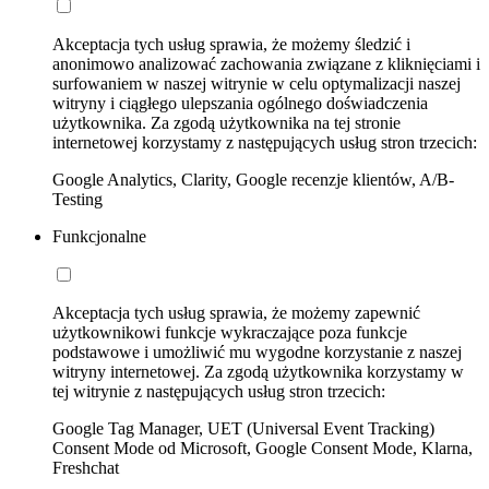
Akceptacja tych usług sprawia, że możemy śledzić i
anonimowo analizować zachowania związane z kliknięciami i
surfowaniem w naszej witrynie w celu optymalizacji naszej
witryny i ciągłego ulepszania ogólnego doświadczenia
użytkownika. Za zgodą użytkownika na tej stronie
internetowej korzystamy z następujących usług stron trzecich:
Google Analytics, Clarity, Google recenzje klientów, A/B-
Testing
Funkcjonalne
Akceptacja tych usług sprawia, że możemy zapewnić
użytkownikowi funkcje wykraczające poza funkcje
podstawowe i umożliwić mu wygodne korzystanie z naszej
witryny internetowej. Za zgodą użytkownika korzystamy w
tej witrynie z następujących usług stron trzecich:
Google Tag Manager, UET (Universal Event Tracking)
Consent Mode od Microsoft, Google Consent Mode, Klarna,
Freshchat