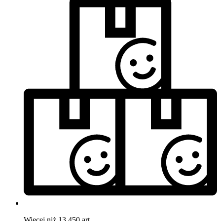
Więcej niż 13.450 art.