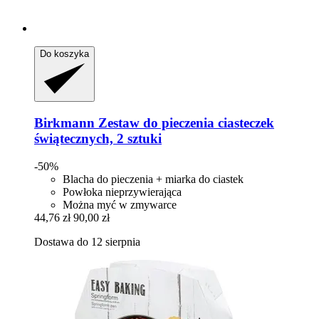
Do koszyka
Birkmann
Zestaw do pieczenia ciasteczek
świątecznych, 2 sztuki
-50%
Blacha do pieczenia + miarka do ciastek
Powłoka nieprzywierająca
Można myć w zmywarce
44,76 zł
90,00 zł
Dostawa do 12 sierpnia