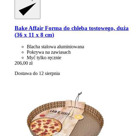
Bake Affair
Forma do chleba tostowego, duża
(36 x 11 x 8 cm)
Blacha stalowa aluminiowana
Pokrywa na zawiasach
Myć tylko ręcznie
206,00 zł
Dostawa do 12 sierpnia