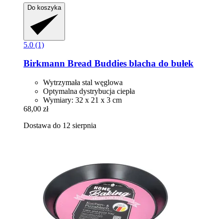
Do koszyka
5.0 (1)
Birkmann
Bread Buddies blacha do bułek
Wytrzymała stal węglowa
Optymalna dystrybucja ciepła
Wymiary: 32 x 21 x 3 cm
68,00 zł
Dostawa do 12 sierpnia