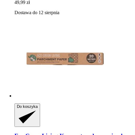
49,99 zł
Dostawa do 12 sierpnia
Do koszyka