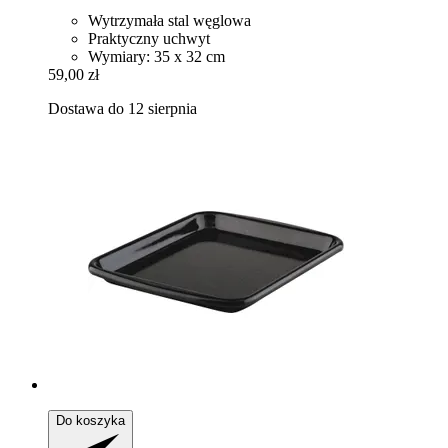
Wytrzymała stal węglowa
Praktyczny uchwyt
Wymiary: 35 x 32 cm
59,00 zł
Dostawa do 12 sierpnia
Do koszyka