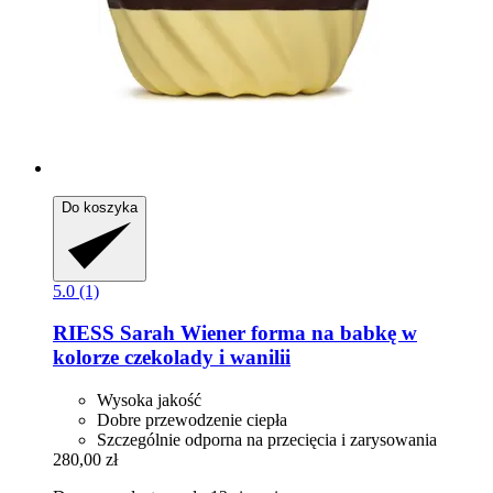
Do koszyka
5.0 (1)
RIESS
Sarah Wiener forma na babkę w
kolorze czekolady i wanilii
Wysoka jakość
Dobre przewodzenie ciepła
Szczególnie odporna na przecięcia i zarysowania
280,00 zł