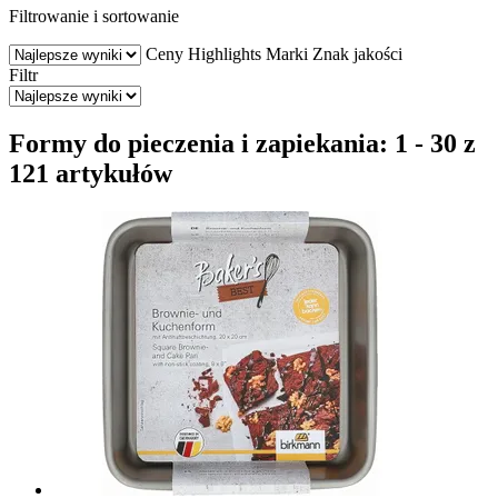
Filtrowanie i sortowanie
Ceny
Highlights
Marki
Znak jakości
Filtr
Formy do pieczenia i zapiekania: 1 - 30 z
121 artykułów