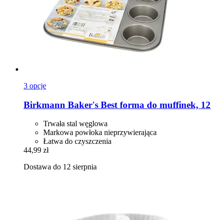
3 opcje
Birkmann
Baker's Best forma do muffinek, 12
Trwała stal węglowa
Markowa powłoka nieprzywierająca
Łatwa do czyszczenia
44,99 zł
Dostawa do 12 sierpnia