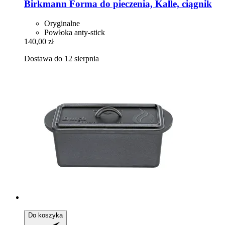
Birkmann
Forma do pieczenia, Kalle, ciągnik
Oryginalne
Powłoka anty-stick
140,00 zł
Dostawa do 12 sierpnia
Do koszyka