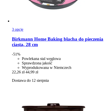
3 opcje
Birkmann
Home Baking blacha do pieczenia
ciasta, 28 cm
-51%
Powlekana stal węglowa
Sprawdzona jakość
Wyprodukowana w Niemczech
22,26 zł
44,99 zł
Dostawa do 12 sierpnia