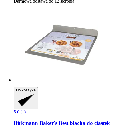
Darmowa dostawa do 12 sierpnia
Do koszyka
5.0 (1)
Birkmann
Baker's Best blacha do ciastek