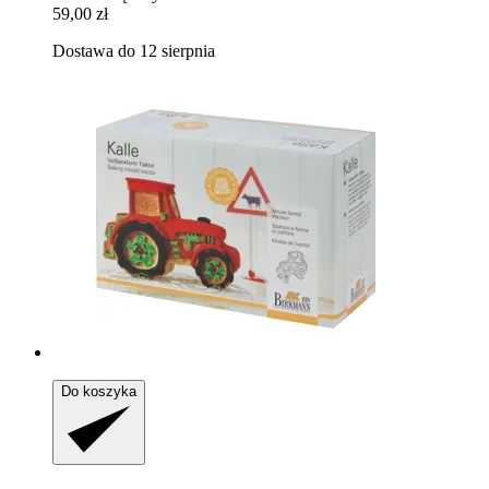
59,00 zł
Dostawa do 12 sierpnia
Do koszyka