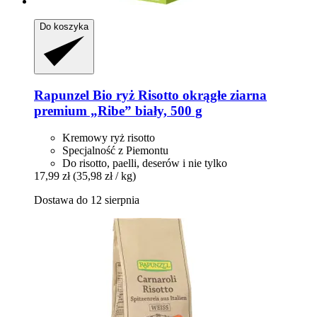
Do koszyka
Rapunzel
Bio ryż Risotto okrągłe ziarna
premium „Ribe” biały, 500 g
Kremowy ryż risotto
Specjalność z Piemontu
Do risotto, paelli, deserów i nie tylko
17,99 zł
(35,98 zł / kg)
Dostawa do 12 sierpnia