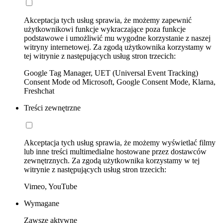
Akceptacja tych usług sprawia, że możemy zapewnić
użytkownikowi funkcje wykraczające poza funkcje
podstawowe i umożliwić mu wygodne korzystanie z naszej
witryny internetowej. Za zgodą użytkownika korzystamy w
tej witrynie z następujących usług stron trzecich:
Google Tag Manager, UET (Universal Event Tracking)
Consent Mode od Microsoft, Google Consent Mode, Klarna,
Freshchat
Treści zewnętrzne
Akceptacja tych usług sprawia, że możemy wyświetlać filmy
lub inne treści multimedialne hostowane przez dostawców
zewnętrznych. Za zgodą użytkownika korzystamy w tej
witrynie z następujących usług stron trzecich:
Vimeo, YouTube
Wymagane
Zawsze aktywne