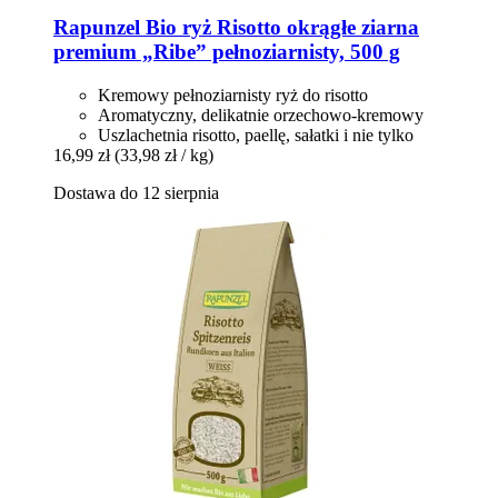
Rapunzel
Bio ryż Risotto okrągłe ziarna
premium „Ribe” pełnoziarnisty, 500 g
Kremowy pełnoziarnisty ryż do risotto
Aromatyczny, delikatnie orzechowo-kremowy
Uszlachetnia risotto, paellę, sałatki i nie tylko
16,99 zł
(33,98 zł / kg)
Dostawa do 12 sierpnia