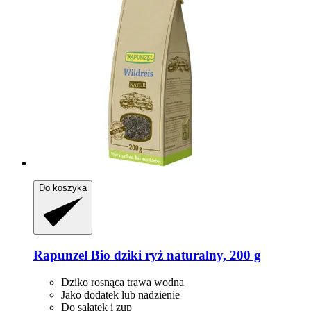
Do koszyka
Rapunzel
Bio dziki ryż naturalny, 200 g
Dziko rosnąca trawa wodna
Jako dodatek lub nadzienie
Do sałatek i zup