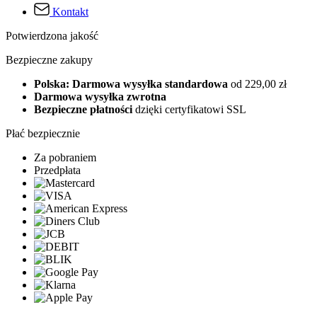
Kontakt
Potwierdzona jakość
Bezpieczne zakupy
Polska: Darmowa wysyłka standardowa
od 229,00 zł
Darmowa wysyłka zwrotna
Bezpieczne płatności
dzięki certyfikatowi SSL
Płać bezpiecznie
Za pobraniem
Przedpłata