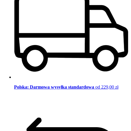
Polska: Darmowa wysyłka standardowa
od 229,00 zł