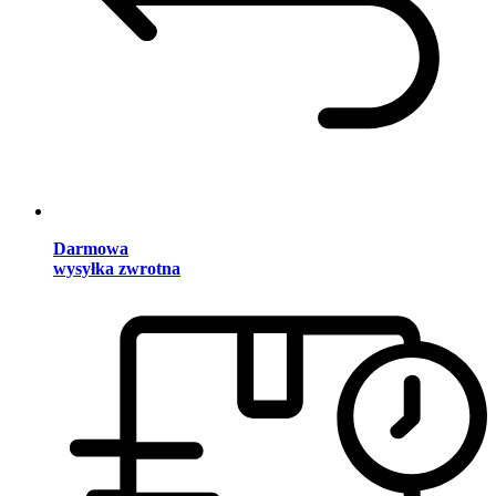
Darmowa
wysyłka zwrotna