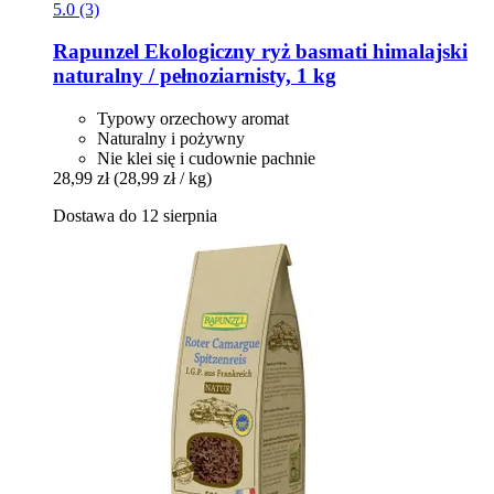
5.0 (3)
Rapunzel
Ekologiczny ryż basmati himalajski
naturalny / pełnoziarnisty, 1 kg
Typowy orzechowy aromat
Naturalny i pożywny
Nie klei się i cudownie pachnie
28,99 zł
(28,99 zł / kg)
Dostawa do 12 sierpnia