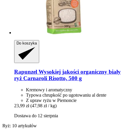
Do koszyka
Rapunzel
Wysokiej jakości organiczny biały
ryż Carnaroli Risotto, 500 g
Kremowy i aromatyczny
Typowa chrupkość po ugotowaniu al dente
Z upraw ryżu w Piemoncie
23,99 zł
(47,98 zł / kg)
Dostawa do 12 sierpnia
Ryż: 10 artykułów