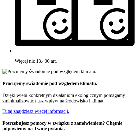
Więcej niż 13.400 art.
Pracujemy świadomie pod względem klimatu.
Dzięki wielu konkretnym działaniom ekologicznym pomagamy
zminimalizować nasz wpływ na środowisko i klimat.
Tutaj znajdziesz więcej informacji.
Potrzebujesz pomocy w związku z zamówieniem? Chętnie
odpowiemy na Twoje pytania.