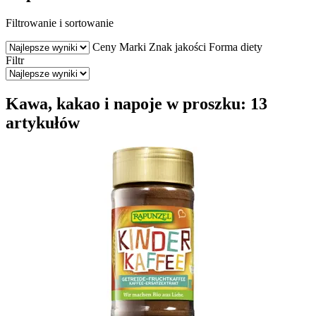
Filtrowanie i sortowanie
Ceny
Marki
Znak jakości
Forma diety
Filtr
Kawa, kakao i napoje w proszku: 13
artykułów