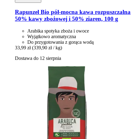
Rapunzel
Bio pół-​mocna kawa rozpuszczalna
50% kawy zbożowej i 50% ziaren, 100 g
Arabika spotyka zboża i owoce
Wyjątkowo aromatyczna
Do przygotowania z gorąca wodą
33,99 zł
(339,90 zł / kg)
Dostawa do 12 sierpnia