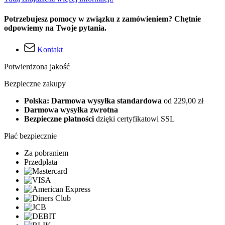
Potrzebujesz pomocy w związku z zamówieniem? Chętnie
odpowiemy na Twoje pytania.
Kontakt
Potwierdzona jakość
Bezpieczne zakupy
Polska: Darmowa wysyłka standardowa
od 229,00 zł
Darmowa wysyłka zwrotna
Bezpieczne płatności
dzięki certyfikatowi SSL
Płać bezpiecznie
Za pobraniem
Przedpłata