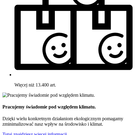
Więcej niż 13.400 art.
Pracujemy świadomie pod względem klimatu.
Dzięki wielu konkretnym działaniom ekologicznym pomagamy
zminimalizować nasz wpływ na środowisko i klimat.
Tutaj znajdziesz więcej informacji.