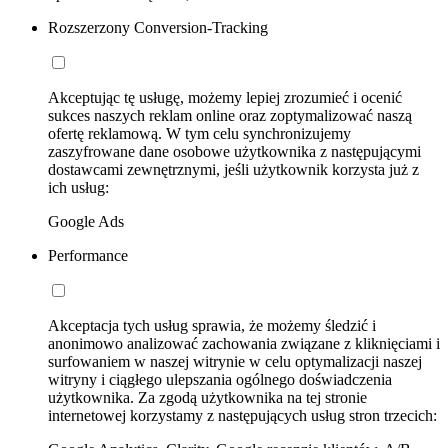
Rozszerzony Conversion-Tracking
Akceptując tę usługę, możemy lepiej zrozumieć i ocenić
sukces naszych reklam online oraz zoptymalizować naszą
ofertę reklamową. W tym celu synchronizujemy
zaszyfrowane dane osobowe użytkownika z następującymi
dostawcami zewnętrznymi, jeśli użytkownik korzysta już z
ich usług:
Google Ads
Performance
Akceptacja tych usług sprawia, że możemy śledzić i
anonimowo analizować zachowania związane z kliknięciami i
surfowaniem w naszej witrynie w celu optymalizacji naszej
witryny i ciągłego ulepszania ogólnego doświadczenia
użytkownika. Za zgodą użytkownika na tej stronie
internetowej korzystamy z następujących usług stron trzecich: