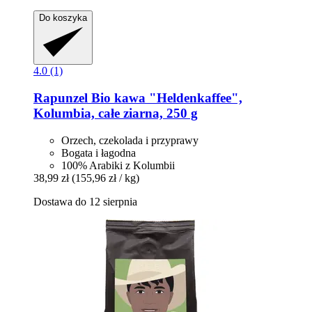
Do koszyka
4.0 (1)
Rapunzel
Bio kawa "Heldenkaffee",
Kolumbia, całe ziarna, 250 g
Orzech, czekolada i przyprawy
Bogata i łagodna
100% Arabiki z Kolumbii
38,99 zł
(155,96 zł / kg)
Dostawa do 12 sierpnia