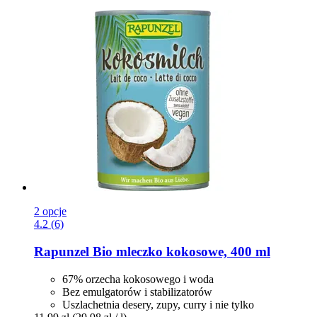
2 opcje
4.2 (6)
Rapunzel
Bio mleczko kokosowe, 400 ml
67% orzecha kokosowego i woda
Bez emulgatorów i stabilizatorów
Uszlachetnia desery, zupy, curry i nie tylko