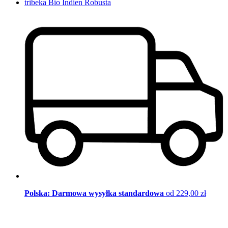
tribeka Bio Indien Robusta
Polska: Darmowa wysyłka standardowa
od 229,00 zł