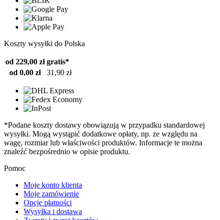
Koszty wysyłki do Polska
od 229,00 zł
gratis*
od 0,00 zł
31,90 zł
*Podane koszty dostawy obowiązują w przypadku standardowej
wysyłki. Mogą wystąpić dodatkowe opłaty, np. ze względu na
wagę, rozmiar lub właściwości produktów. Informacje te można
znaleźć bezpośrednio w opisie produktu.
Pomoc
Moje konto klienta
Moje zamówienie
Opcje płatności
Wysyłka i dostawa