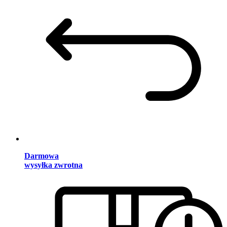
Darmowa
wysyłka zwrotna