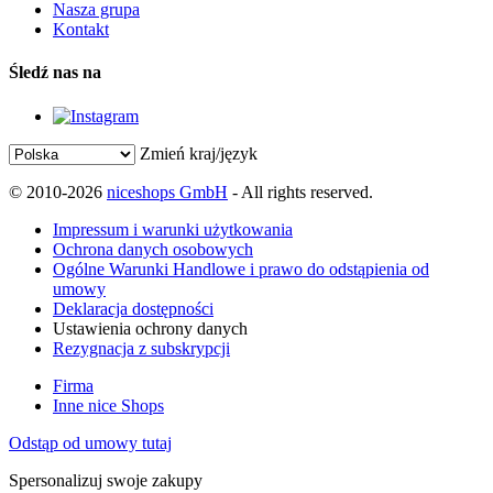
Nasza grupa
Kontakt
Śledź nas na
Zmień kraj/język
© 2010-2026
niceshops GmbH
- All rights reserved.
Impressum i warunki użytkowania
Ochrona danych osobowych
Ogólne Warunki Handlowe i prawo do odstąpienia od
umowy
Deklaracja dostępności
Ustawienia ochrony danych
Rezygnacja z subskrypcji
Firma
Inne nice Shops
Odstąp od umowy tutaj
Spersonalizuj swoje zakupy