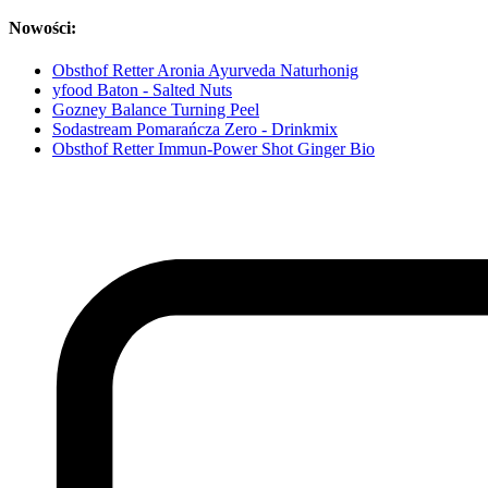
Nowości:
Obsthof Retter Aronia Ayurveda Naturhonig
yfood Baton - Salted Nuts
Gozney Balance Turning Peel
Sodastream Pomarańcza Zero - Drinkmix
Obsthof Retter Immun-Power Shot Ginger Bio