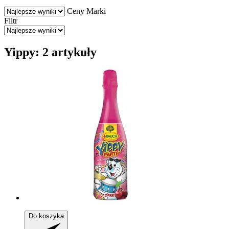
Ceny
Marki
Filtr
Yippy: 2 artykuły
Do koszyka