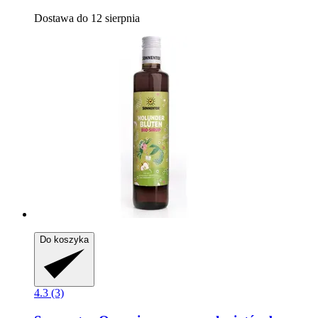
Dostawa do 12 sierpnia
Do koszyka
4.3 (3)