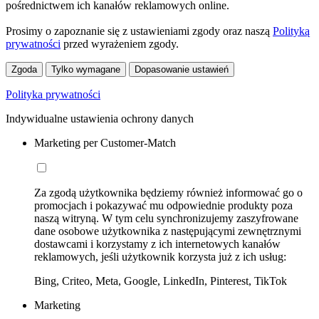
pośrednictwem ich kanałów reklamowych online.
Prosimy o zapoznanie się z ustawieniami zgody oraz naszą
Polityką
prywatności
przed wyrażeniem zgody.
Zgoda
Tylko wymagane
Dopasowanie ustawień
Polityka prywatności
Indywidualne ustawienia ochrony danych
Marketing per Customer-Match
Za zgodą użytkownika będziemy również informować go o
promocjach i pokazywać mu odpowiednie produkty poza
naszą witryną. W tym celu synchronizujemy zaszyfrowane
dane osobowe użytkownika z następującymi zewnętrznymi
dostawcami i korzystamy z ich internetowych kanałów
reklamowych, jeśli użytkownik korzysta już z ich usług:
Bing, Criteo, Meta, Google, LinkedIn, Pinterest, TikTok
Marketing