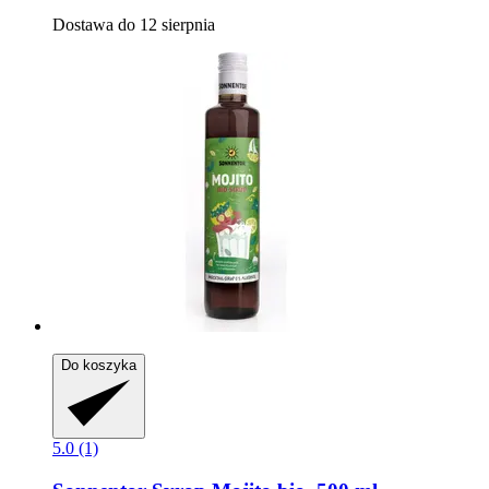
Dostawa do 12 sierpnia
Do koszyka
5.0 (1)