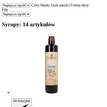
Ceny
Marki
Znak jakości
Forma diety
Filtr
Syropy: 14 artykułów
Do koszyka