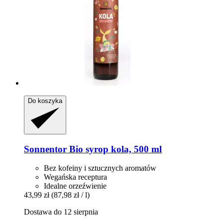
Do koszyka
Sonnentor
Bio syrop kola, 500 ml
Bez kofeiny i sztucznych aromatów
Wegańska receptura
Idealne orzeźwienie
43,99 zł
(87,98 zł / l)
Dostawa do 12 sierpnia