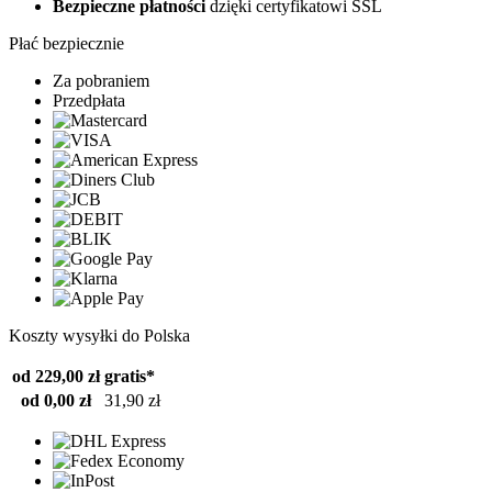
Bezpieczne płatności
dzięki certyfikatowi SSL
Płać bezpiecznie
Za pobraniem
Przedpłata
Koszty wysyłki do Polska
od 229,00 zł
gratis*
od 0,00 zł
31,90 zł