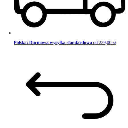
Polska: Darmowa wysyłka standardowa
od 229,00 zł