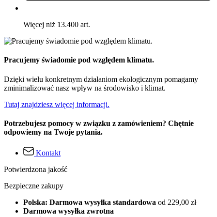
Więcej niż 13.400 art.
Pracujemy świadomie pod względem klimatu.
Dzięki wielu konkretnym działaniom ekologicznym pomagamy
zminimalizować nasz wpływ na środowisko i klimat.
Tutaj znajdziesz więcej informacji.
Potrzebujesz pomocy w związku z zamówieniem? Chętnie
odpowiemy na Twoje pytania.
Kontakt
Potwierdzona jakość
Bezpieczne zakupy
Polska: Darmowa wysyłka standardowa
od 229,00 zł
Darmowa wysyłka zwrotna