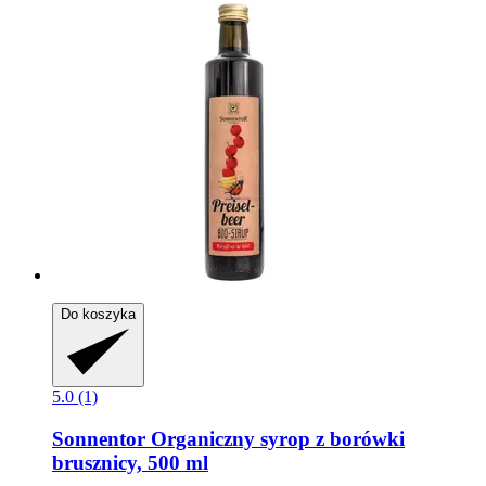
Do koszyka
5.0 (1)
Sonnentor
Organiczny syrop z borówki
brusznicy, 500 ml