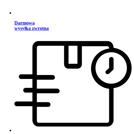
Darmowa
wysyłka zwrotna