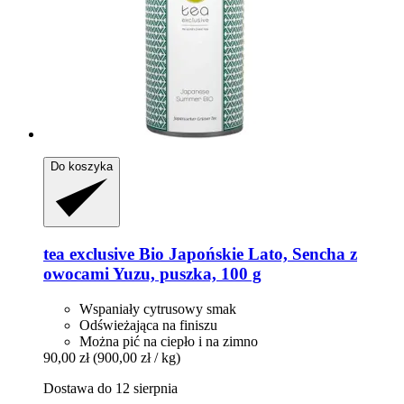
Do koszyka
tea exclusive
Bio Japońskie Lato, Sencha z
owocami Yuzu, puszka, 100 g
Wspaniały cytrusowy smak
Odświeżająca na finiszu
Można pić na ciepło i na zimno
90,00 zł
(900,00 zł / kg)
Dostawa do 12 sierpnia