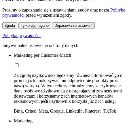
Prosimy o zapoznanie się z ustawieniami zgody oraz naszą
Polityką
prywatności
przed wyrażeniem zgody.
Zgoda
Tylko wymagane
Dopasowanie ustawień
Polityka prywatności
Indywidualne ustawienia ochrony danych
Marketing per Customer-Match
Za zgodą użytkownika będziemy również informować go o
promocjach i pokazywać mu odpowiednie produkty poza
naszą witryną. W tym celu synchronizujemy zaszyfrowane
dane osobowe użytkownika z następującymi zewnętrznymi
dostawcami i korzystamy z ich internetowych kanałów
reklamowych, jeśli użytkownik korzysta już z ich usług:
Bing, Criteo, Meta, Google, LinkedIn, Pinterest, TikTok
Marketing