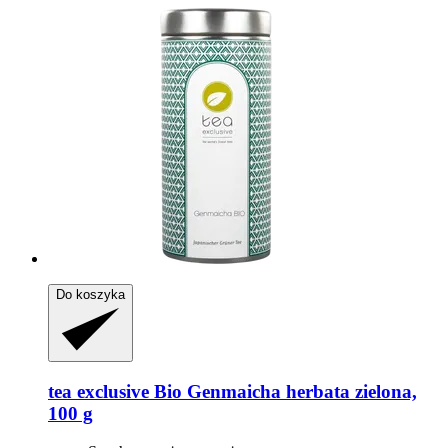
Do koszyka
tea exclusive
Bio Genmaicha herbata zielona,
100 g