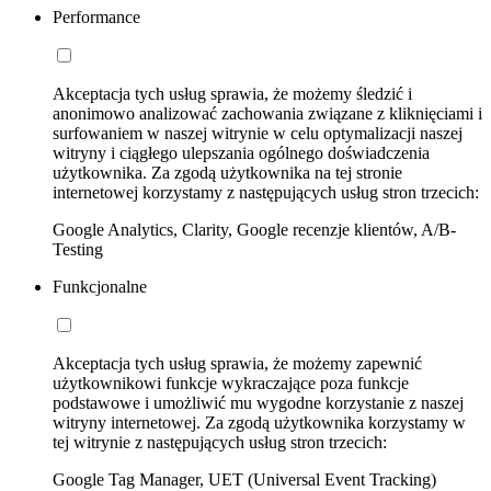
Performance
Akceptacja tych usług sprawia, że możemy śledzić i
anonimowo analizować zachowania związane z kliknięciami i
surfowaniem w naszej witrynie w celu optymalizacji naszej
witryny i ciągłego ulepszania ogólnego doświadczenia
użytkownika. Za zgodą użytkownika na tej stronie
internetowej korzystamy z następujących usług stron trzecich:
Google Analytics, Clarity, Google recenzje klientów, A/B-
Testing
Funkcjonalne
Akceptacja tych usług sprawia, że możemy zapewnić
użytkownikowi funkcje wykraczające poza funkcje
podstawowe i umożliwić mu wygodne korzystanie z naszej
witryny internetowej. Za zgodą użytkownika korzystamy w
tej witrynie z następujących usług stron trzecich:
Google Tag Manager, UET (Universal Event Tracking)