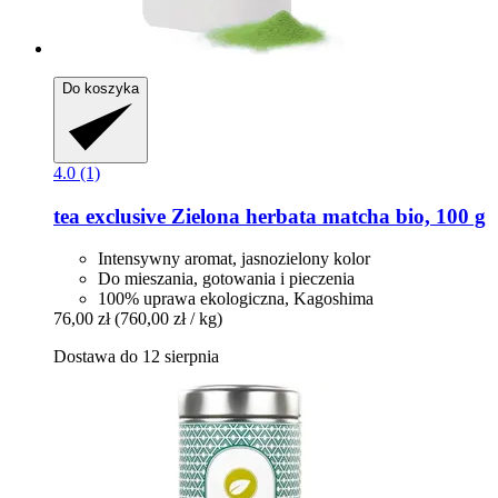
Do koszyka
4.0 (1)
tea exclusive
Zielona herbata matcha bio, 100 g
Intensywny aromat, jasnozielony kolor
Do mieszania, gotowania i pieczenia
100% uprawa ekologiczna, Kagoshima
76,00 zł
(760,00 zł / kg)
Dostawa do 12 sierpnia