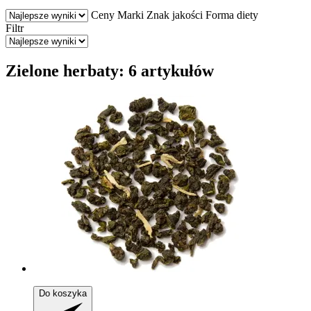
Ceny
Marki
Znak jakości
Forma diety
Filtr
Zielone herbaty: 6 artykułów
Do koszyka