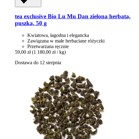
tea exclusive
Bio Lu Mu Dan zielona herbata,
puszka, 50 g
Kwiatowa, łagodna i elegancka
Zawiązana w małe herbaciane różyczki
Przetwarzana ręcznie
59,00 zł
(1 180,00 zł / kg)
Dostawa do 12 sierpnia