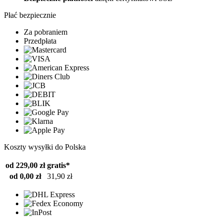
Płać bezpiecznie
Za pobraniem
Przedpłata
Koszty wysyłki do Polska
od 229,00 zł
gratis*
od 0,00 zł
31,90 zł