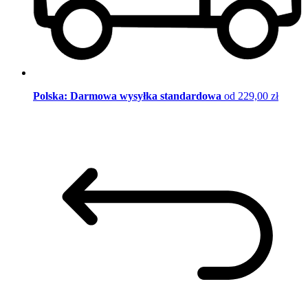
Polska: Darmowa wysyłka standardowa
od 229,00 zł