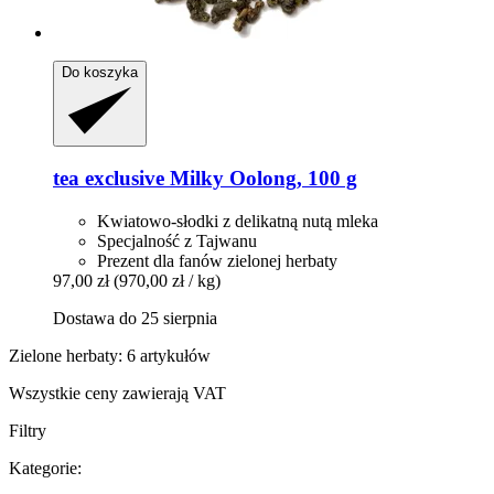
Do koszyka
tea exclusive
Milky Oolong, 100 g
Kwiatowo-słodki z delikatną nutą mleka
Specjalność z Tajwanu
Prezent dla fanów zielonej herbaty
97,00 zł
(970,00 zł / kg)
Dostawa do 25 sierpnia
Zielone herbaty: 6 artykułów
Wszystkie ceny zawierają VAT
Filtry
Kategorie: