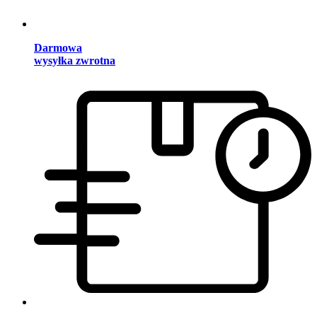
Darmowa
wysyłka zwrotna