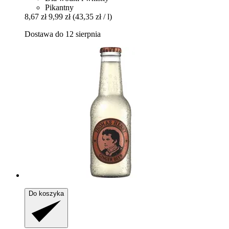
Pikantny
8,67 zł
9,99 zł
(43,35 zł / l)
Dostawa do 12 sierpnia
Do koszyka