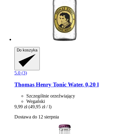
Do koszyka
5.0 (3)
Thomas Henry
Tonic Water, 0,20 l
Szczególnie orzeźwiający
Wegański
9,99 zł
(49,95 zł / l)
Dostawa do 12 sierpnia