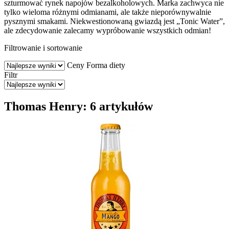
szturmować rynek napojów bezalkoholowych. Marka zachwyca nie
tylko wieloma różnymi odmianami, ale także nieporównywalnie
pysznymi smakami. Niekwestionowaną gwiazdą jest „Tonic Water”,
ale zdecydowanie zalecamy wypróbowanie wszystkich odmian!
Filtrowanie i sortowanie
Ceny
Forma diety
Filtr
Thomas Henry: 6 artykułów