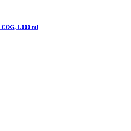
m COG, 1.000 ml