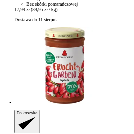
Bez skórki pomarańczowej
17,99 zł
(89,95 zł / kg)
Dostawa do 11 sierpnia
Do koszyka