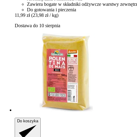
Zawiera bogate w składniki odżywcze warstwy zewnętr
Do gotowania i pieczenia
11,99 zł
(23,98 zł / kg)
Dostawa do 10 sierpnia
Do koszyka