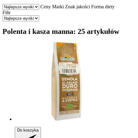
Ceny
Marki
Znak jakości
Forma diety
Filtr
Polenta i kasza manna: 25 artykułów
Do koszyka