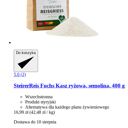
Do koszyka
5.0 (2)
SteirerReis Fuchs
Kasz ryżowa, semolina, 400 g
Wszechstronna
Produkt styryjski
Alternatywa dla każdego planu żywieniowego
16,99 zł
(42,48 zł / kg)
Dostawa do 10 sierpnia