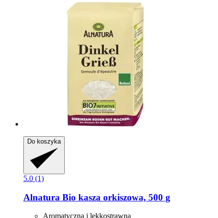
Do koszyka
5.0 (1)
Alnatura
Bio kasza orkiszowa, 500 g
Aromatyczna i lekkostrawna