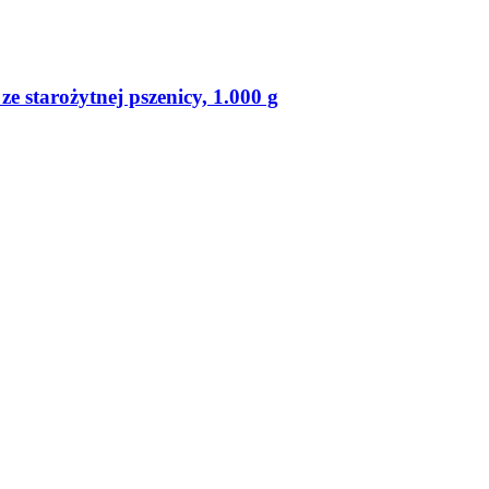
 ze starożytnej pszenicy, 1.000 g