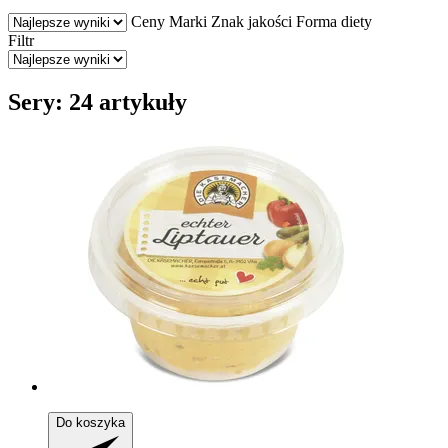
Ceny
Marki
Znak jakości
Forma diety
Filtr
Sery: 24 artykuły
Do koszyka