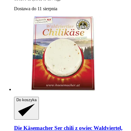
Dostawa do 11 sierpnia
Do koszyka
Die Käsemacher
Ser chili z owiec Waldviertel,