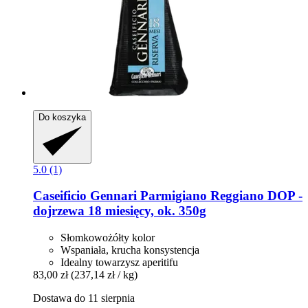
Do koszyka
5.0 (1)
Caseificio Gennari
Parmigiano Reggiano DOP -​
dojrzewa 18 miesięcy, ok. 350g
Słomkowożółty kolor
Wspaniała, krucha konsystencja
Idealny towarzysz aperitifu
83,00 zł
(237,14 zł / kg)
Dostawa do 11 sierpnia