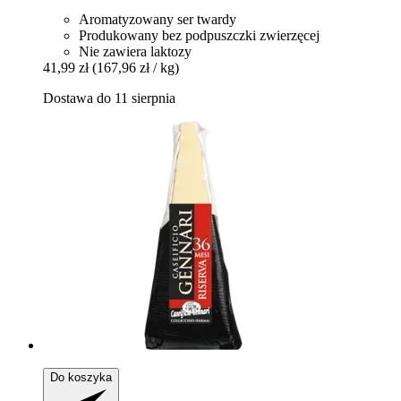
Aromatyzowany ser twardy
Produkowany bez podpuszczki zwierzęcej
Nie zawiera laktozy
41,99 zł
(167,96 zł / kg)
Dostawa do 11 sierpnia
Do koszyka