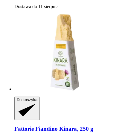
Dostawa do 11 sierpnia
Do koszyka
Fattorie Fiandino
Kinara, 250 g