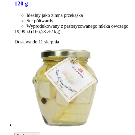
120 g
Idealny jako zimna przekąska
Ser półtwardy
Wyprodukowany z pasteryzowanego mleka owczego
19,99 zł
(166,58 zł / kg)
Dostawa do 11 sierpnia