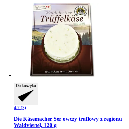
Do koszyka
4.7 (3)
Die Käsemacher
Ser owczy truflowy z regionu
Waldviertel, 120 g