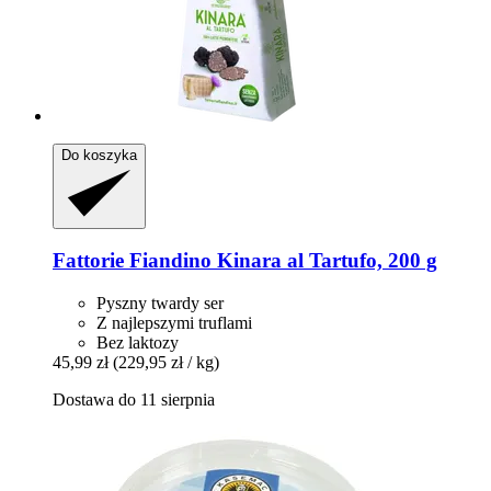
Do koszyka
Fattorie Fiandino
Kinara al Tartufo, 200 g
Pyszny twardy ser
Z najlepszymi truflami
Bez laktozy
45,99 zł
(229,95 zł / kg)
Dostawa do 11 sierpnia