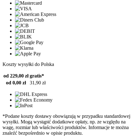
Koszty wysyłki do Polska
od 229,00 zł
gratis*
od 0,00 zł
31,90 zł
*Podane koszty dostawy obowiązują w przypadku standardowej
wysyłki. Mogą wystąpić dodatkowe opłaty, np. ze względu na
wagę, rozmiar lub właściwości produktów. Informacje te można
znaleźć bezpośrednio w opisie produktu.