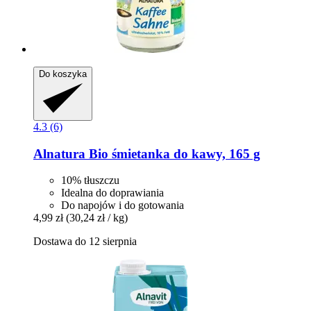
Do koszyka
4.3 (6)
Alnatura
Bio śmietanka do kawy, 165 g
10% tłuszczu
Idealna do doprawiania
Do napojów i do gotowania
4,99 zł
(30,24 zł / kg)
Dostawa do 12 sierpnia