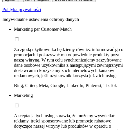
Polityka prywatności
Indywidualne ustawienia ochrony danych
Marketing per Customer-Match
Za zgodą użytkownika będziemy również informować go o
promocjach i pokazywać mu odpowiednie produkty poza
naszą witryną. W tym celu synchronizujemy zaszyfrowane
dane osobowe użytkownika z następującymi zewnętrznymi
dostawcami i korzystamy z ich internetowych kanałów
reklamowych, jeśli użytkownik korzysta już z ich usług:
Bing, Criteo, Meta, Google, LinkedIn, Pinterest, TikTok
Marketing
Akceptacja tych usług sprawia, że możemy wyświetlać
reklamy, treści sponsorowane lub promocje rabatowe
dotyczące naszej witryny lub produktów w oparciu o