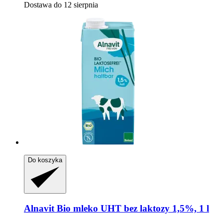
Dostawa do 12 sierpnia
Do koszyka
Alnavit
Bio mleko UHT bez laktozy 1,5%, 1 l