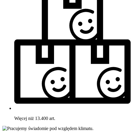
Więcej niż 13.400 art.