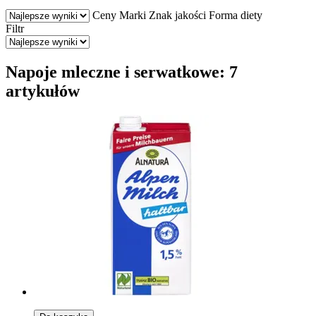
Ceny
Marki
Znak jakości
Forma diety
Filtr
Napoje mleczne i serwatkowe: 7
artykułów