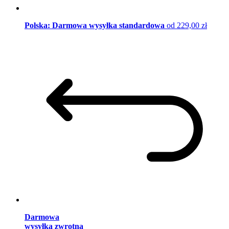
Polska: Darmowa wysyłka standardowa
od 229,00 zł
Darmowa
wysyłka zwrotna