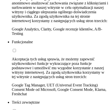
anonimowo analizować zachowania związane z kliknięciami i
surfowaniem w naszej witrynie w celu optymalizacji naszej
witryny i ciągłego ulepszania ogólnego doświadczenia
użytkownika. Za zgodą użytkownika na tej stronie
internetowej korzystamy z następujących usług stron trzecich:
Google Analytics, Clarity, Google recenzje klientów, A/B-
Testing
Funkcjonalne
Akceptacja tych usług sprawia, że możemy zapewnić
użytkownikowi funkcje wykraczające poza funkcje
podstawowe i umożliwić mu wygodne korzystanie z naszej
witryny internetowej. Za zgodą użytkownika korzystamy w
tej witrynie z następujących usług stron trzecich:
Google Tag Manager, UET (Universal Event Tracking)
Consent Mode od Microsoft, Google Consent Mode, Klarna,
Freshchat
Treści zewnętrzne