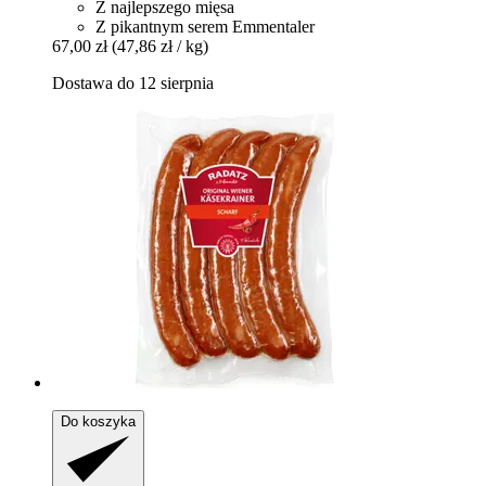
Z najlepszego mięsa
Z pikantnym serem Emmentaler
67,00 zł
(47,86 zł / kg)
Dostawa do 12 sierpnia
Do koszyka