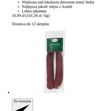
Wędzona nad lokalnym drewnem sosny limby
Najlepsza jakość mięsa z Austrii
Lekko pikantna
16,99 zł
(141,58 zł / kg)
Dostawa do 12 sierpnia
Do koszyka