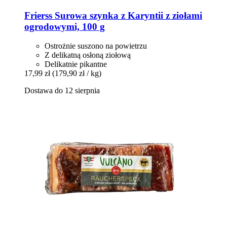
Frierss
Surowa szynka z Karyntii z ziołami
ogrodowymi, 100 g
Ostrożnie suszono na powietrzu
Z delikatną osłoną ziołową
Delikatnie pikantne
17,99 zł
(179,90 zł / kg)
Dostawa do 12 sierpnia