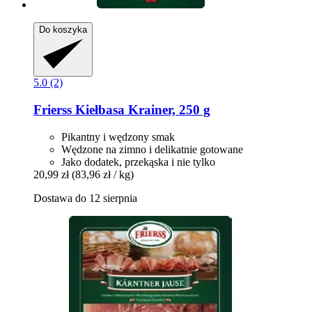
Do koszyka
5.0 (2)
Frierss
Kiełbasa Krainer, 250 g
Pikantny i wędzony smak
Wędzone na zimno i delikatnie gotowane
Jako dodatek, przekąska i nie tylko
20,99 zł
(83,96 zł / kg)
Dostawa do 12 sierpnia