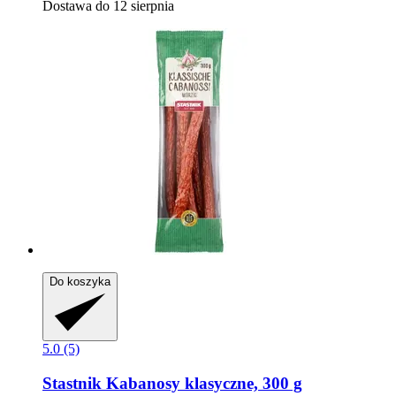
Dostawa do 12 sierpnia
Do koszyka
5.0 (5)
Stastnik
Kabanosy klasyczne, 300 g