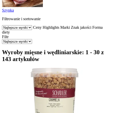
Szynka
Filtrowanie i sortowanie
Ceny
Highlights
Marki
Znak jakości
Forma
diety
Filtr
Wyroby mięsne i wędliniarskie: 1 - 30 z
143 artykułów