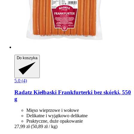
Do koszyka
5.0 (4)
Radatz
Kiełbaski Frankfurterki bez skórki, 550
g
Mięso wieprzowe i wołowe
Delikatne i wyjątkowo delikatne
Praktyczne, duże opakowanie
27,99 zł
(50,89 zł / kg)