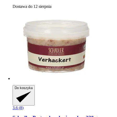
Dostawa do 12 sierpnia
Do koszyka
3.6 (8)