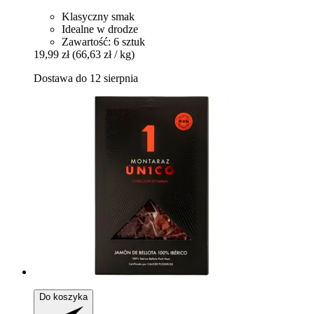
Klasyczny smak
Idealne w drodze
Zawartość: 6 sztuk
19,99 zł
(66,63 zł / kg)
Dostawa do 12 sierpnia
Do koszyka