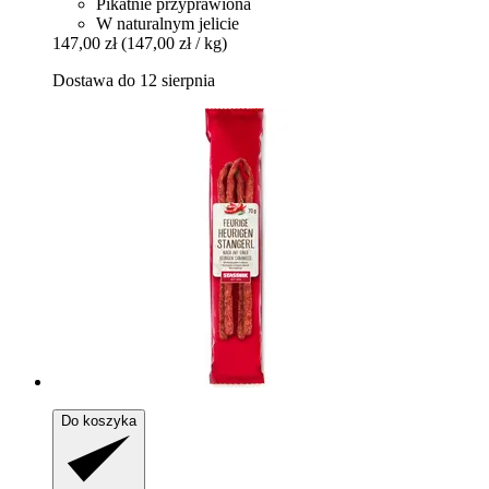
Pikatnie przyprawiona
W naturalnym jelicie
147,00 zł
(147,00 zł / kg)
Dostawa do 12 sierpnia
Do koszyka