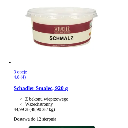
3 opcje
4.8 (4)
Schadler
Smalec, 920 g
Z bekonu wieprzowego
Wszechstronny
44,99 zł
(48,90 zł / kg)
Dostawa do 12 sierpnia