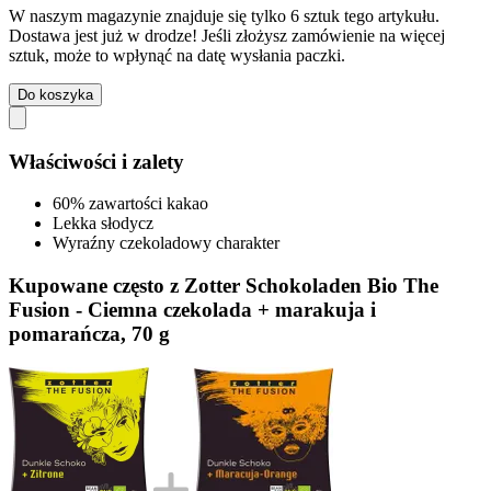
W naszym magazynie znajduje się tylko 6 sztuk tego artykułu.
Dostawa jest już w drodze! Jeśli złożysz zamówienie na więcej
sztuk, może to wpłynąć na datę wysłania paczki.
Do koszyka
Właściwości i zalety
60% zawartości kakao
Lekka słodycz
Wyraźny czekoladowy charakter
Kupowane często z Zotter Schokoladen Bio The
Fusion - Ciemna czekolada + marakuja i
pomarańcza, 70 g