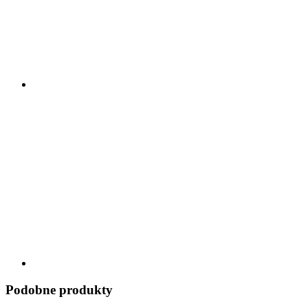
Podobne produkty