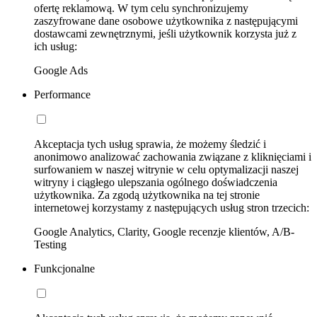
ofertę reklamową. W tym celu synchronizujemy
zaszyfrowane dane osobowe użytkownika z następującymi
dostawcami zewnętrznymi, jeśli użytkownik korzysta już z
ich usług:
Google Ads
Performance
Akceptacja tych usług sprawia, że możemy śledzić i
anonimowo analizować zachowania związane z kliknięciami i
surfowaniem w naszej witrynie w celu optymalizacji naszej
witryny i ciągłego ulepszania ogólnego doświadczenia
użytkownika. Za zgodą użytkownika na tej stronie
internetowej korzystamy z następujących usług stron trzecich:
Google Analytics, Clarity, Google recenzje klientów, A/B-
Testing
Funkcjonalne