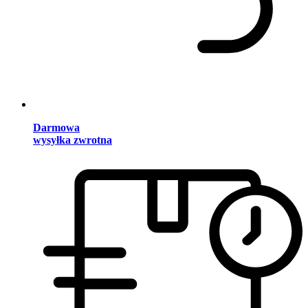
Darmowa
wysyłka zwrotna