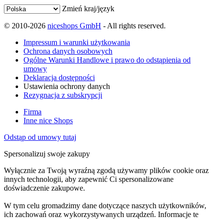
Zmień kraj/język
© 2010-2026
niceshops GmbH
- All rights reserved.
Impressum i warunki użytkowania
Ochrona danych osobowych
Ogólne Warunki Handlowe i prawo do odstąpienia od
umowy
Deklaracja dostępności
Ustawienia ochrony danych
Rezygnacja z subskrypcji
Firma
Inne nice Shops
Odstąp od umowy tutaj
Spersonalizuj swoje zakupy
Wyłącznie za Twoją wyraźną zgodą używamy plików cookie oraz
innych technologii, aby zapewnić Ci spersonalizowane
doświadczenie zakupowe.
W tym celu gromadzimy dane dotyczące naszych użytkowników,
ich zachowań oraz wykorzystywanych urządzeń. Informacje te