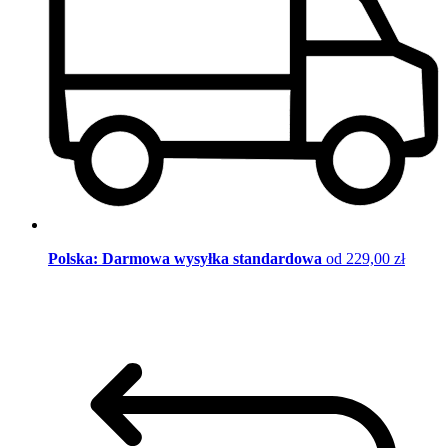
Polska: Darmowa wysyłka standardowa
od 229,00 zł