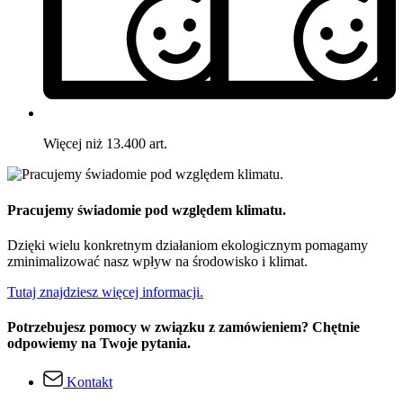
Więcej niż 13.400 art.
Pracujemy świadomie pod względem klimatu.
Dzięki wielu konkretnym działaniom ekologicznym pomagamy
zminimalizować nasz wpływ na środowisko i klimat.
Tutaj znajdziesz więcej informacji.
Potrzebujesz pomocy w związku z zamówieniem? Chętnie
odpowiemy na Twoje pytania.
Kontakt