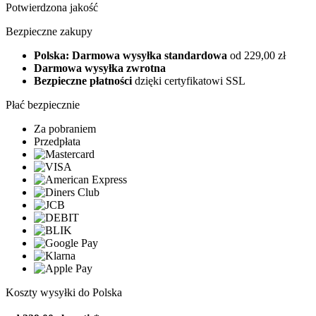
Potwierdzona jakość
Bezpieczne zakupy
Polska: Darmowa wysyłka standardowa
od 229,00 zł
Darmowa wysyłka zwrotna
Bezpieczne płatności
dzięki certyfikatowi SSL
Płać bezpiecznie
Za pobraniem
Przedpłata
Koszty wysyłki do Polska