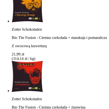
Zotter Schokoladen
Bio The Fusion - Ciemna czekolada + marakuja i pomarańcza
Z owocową kuwerturą
21,99 zł
(314,14 zł / kg)
Zotter Schokoladen
Bio The Fusion - Ciemna czekolada + żurawina