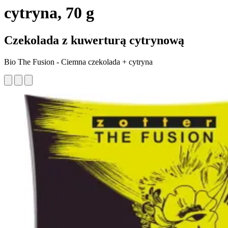
cytryna, 70 g
Czekolada z kuwerturą cytrynową
Bio The Fusion - Ciemna czekolada + cytryna