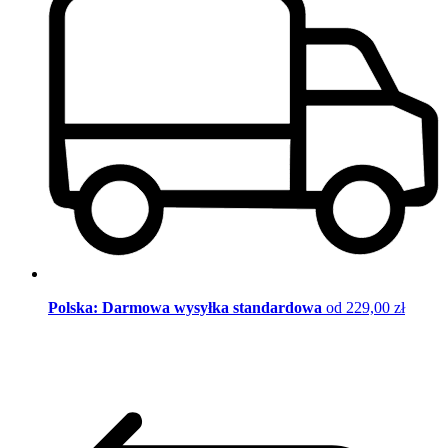
Polska: Darmowa wysyłka standardowa
od 229,00 zł