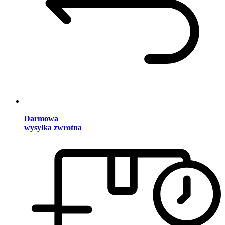
Darmowa
wysyłka zwrotna