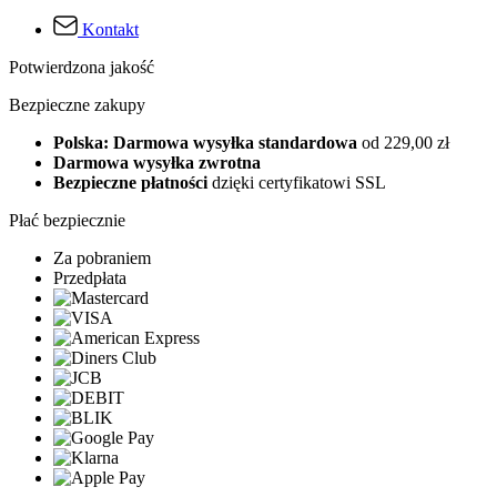
Kontakt
Potwierdzona jakość
Bezpieczne zakupy
Polska: Darmowa wysyłka standardowa
od 229,00 zł
Darmowa wysyłka zwrotna
Bezpieczne płatności
dzięki certyfikatowi SSL
Płać bezpiecznie
Za pobraniem
Przedpłata