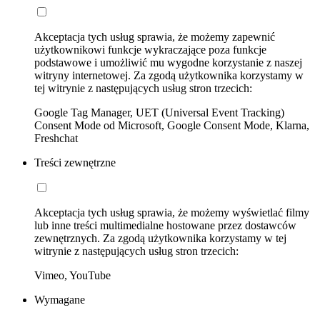
Akceptacja tych usług sprawia, że możemy zapewnić
użytkownikowi funkcje wykraczające poza funkcje
podstawowe i umożliwić mu wygodne korzystanie z naszej
witryny internetowej. Za zgodą użytkownika korzystamy w
tej witrynie z następujących usług stron trzecich:
Google Tag Manager, UET (Universal Event Tracking)
Consent Mode od Microsoft, Google Consent Mode, Klarna,
Freshchat
Treści zewnętrzne
Akceptacja tych usług sprawia, że możemy wyświetlać filmy
lub inne treści multimedialne hostowane przez dostawców
zewnętrznych. Za zgodą użytkownika korzystamy w tej
witrynie z następujących usług stron trzecich:
Vimeo, YouTube
Wymagane