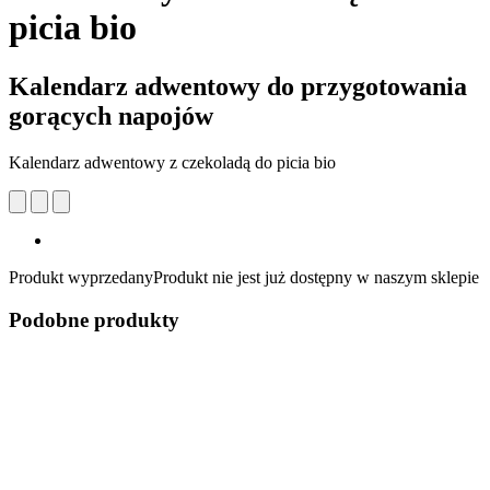
picia bio
Kalendarz adwentowy do przygotowania
gorących napojów
Kalendarz adwentowy z czekoladą do picia bio
Produkt wyprzedany
Produkt nie jest już dostępny w naszym sklepie
Podobne produkty