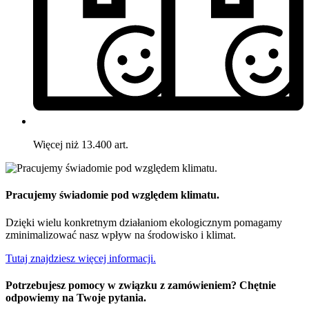
Więcej niż 13.400 art.
Pracujemy świadomie pod względem klimatu.
Dzięki wielu konkretnym działaniom ekologicznym pomagamy
zminimalizować nasz wpływ na środowisko i klimat.
Tutaj znajdziesz więcej informacji.
Potrzebujesz pomocy w związku z zamówieniem? Chętnie
odpowiemy na Twoje pytania.