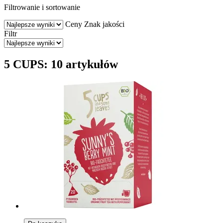
Filtrowanie i sortowanie
Ceny
Znak jakości
Filtr
5 CUPS: 10 artykułów