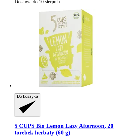
Dostawa do 10 sierpnia
Do koszyka
5 CUPS
Bio Lemon Lazy Afternoon, 20
torebek herbaty (60 g)