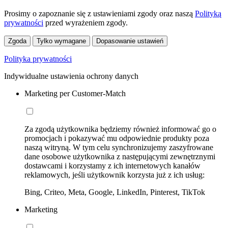
Prosimy o zapoznanie się z ustawieniami zgody oraz naszą
Polityką
prywatności
przed wyrażeniem zgody.
Zgoda
Tylko wymagane
Dopasowanie ustawień
Polityka prywatności
Indywidualne ustawienia ochrony danych
Marketing per Customer-Match
Za zgodą użytkownika będziemy również informować go o
promocjach i pokazywać mu odpowiednie produkty poza
naszą witryną. W tym celu synchronizujemy zaszyfrowane
dane osobowe użytkownika z następującymi zewnętrznymi
dostawcami i korzystamy z ich internetowych kanałów
reklamowych, jeśli użytkownik korzysta już z ich usług:
Bing, Criteo, Meta, Google, LinkedIn, Pinterest, TikTok
Marketing