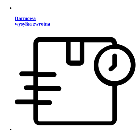
Darmowa
wysyłka zwrotna