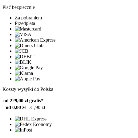
Płać bezpiecznie
Za pobraniem
Przedpłata
Koszty wysyłki do Polska
od 229,00 zł
gratis*
od 0,00 zł
31,90 zł