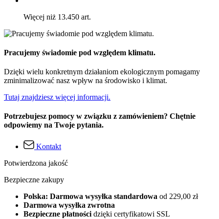
Więcej niż 13.450 art.
Pracujemy świadomie pod względem klimatu.
Dzięki wielu konkretnym działaniom ekologicznym pomagamy
zminimalizować nasz wpływ na środowisko i klimat.
Tutaj znajdziesz więcej informacji.
Potrzebujesz pomocy w związku z zamówieniem? Chętnie
odpowiemy na Twoje pytania.
Kontakt
Potwierdzona jakość
Bezpieczne zakupy
Polska: Darmowa wysyłka standardowa
od 229,00 zł
Darmowa wysyłka zwrotna
Bezpieczne płatności
dzięki certyfikatowi SSL