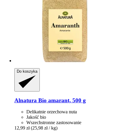
Do koszyka
Alnatura
Bio amarant, 500 g
Delikatnie orzechowa nuta
Jakość bio
Wszechstronne zastosowanie
12,99 zł
(25,98 zł / kg)