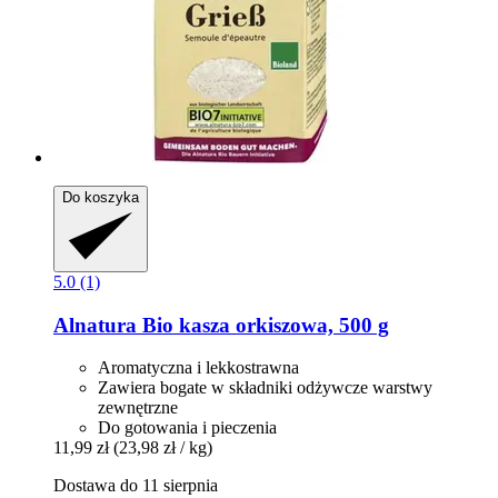
Do koszyka
5.0 (1)
Alnatura
Bio kasza orkiszowa, 500 g
Aromatyczna i lekkostrawna
Zawiera bogate w składniki odżywcze warstwy
zewnętrzne
Do gotowania i pieczenia
11,99 zł
(23,98 zł / kg)
Dostawa do 11 sierpnia