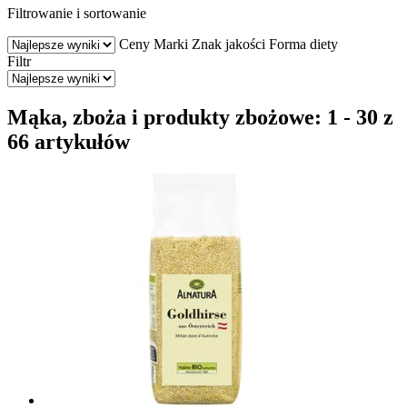
Filtrowanie i sortowanie
Ceny
Marki
Znak jakości
Forma diety
Filtr
Mąka, zboża i produkty zbożowe: 1 - 30 z
66 artykułów