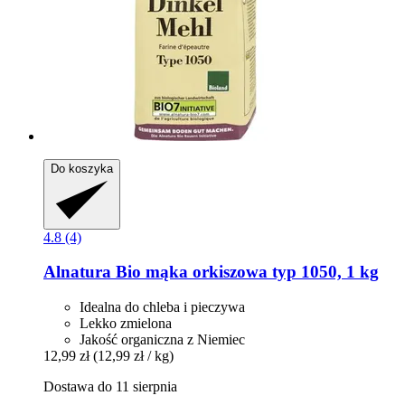
Do koszyka
4.8 (4)
Alnatura
Bio mąka orkiszowa typ 1050, 1 kg
Idealna do chleba i pieczywa
Lekko zmielona
Jakość organiczna z Niemiec
12,99 zł
(12,99 zł / kg)
Dostawa do 11 sierpnia