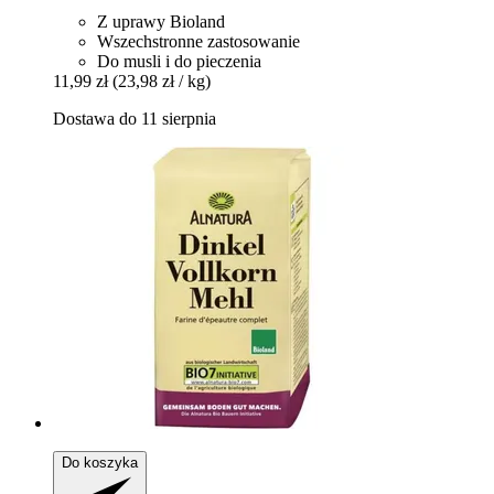
Z uprawy Bioland
Wszechstronne zastosowanie
Do musli i do pieczenia
11,99 zł
(23,98 zł / kg)
Dostawa do 11 sierpnia
Do koszyka