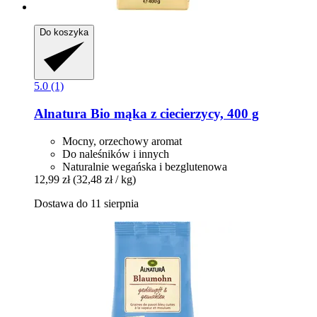
Do koszyka
5.0 (1)
Alnatura
Bio mąka z ciecierzycy, 400 g
Mocny, orzechowy aromat
Do naleśników i innych
Naturalnie wegańska i bezglutenowa
12,99 zł
(32,48 zł / kg)
Dostawa do 11 sierpnia