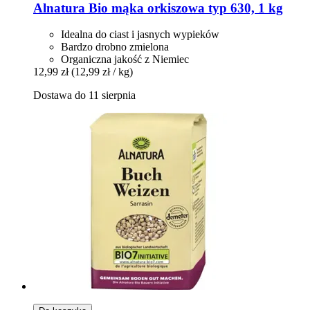
Alnatura
Bio mąka orkiszowa typ 630, 1 kg
Idealna do ciast i jasnych wypieków
Bardzo drobno zmielona
Organiczna jakość z Niemiec
12,99 zł
(12,99 zł / kg)
Dostawa do 11 sierpnia