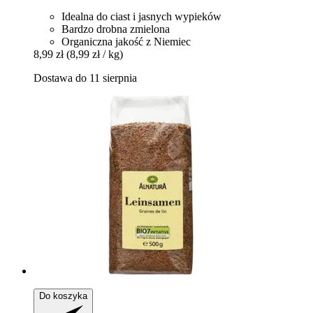
Idealna do ciast i jasnych wypieków
Bardzo drobna zmielona
Organiczna jakość z Niemiec
8,99 zł
(8,99 zł / kg)
Dostawa do 11 sierpnia
Do koszyka