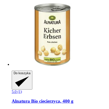
Do koszyka
5.0 (1)
Alnatura
Bio ciecierzyca, 400 g