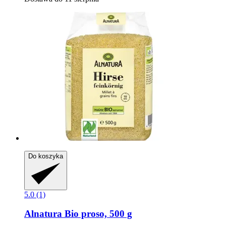
Do koszyka
5.0 (1)
Alnatura
Bio proso, 500 g