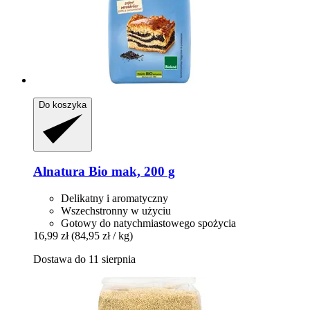
Do koszyka
Alnatura
Bio mak, 200 g
Delikatny i aromatyczny
Wszechstronny w użyciu
Gotowy do natychmiastowego spożycia
16,99 zł
(84,95 zł / kg)
Dostawa do 11 sierpnia