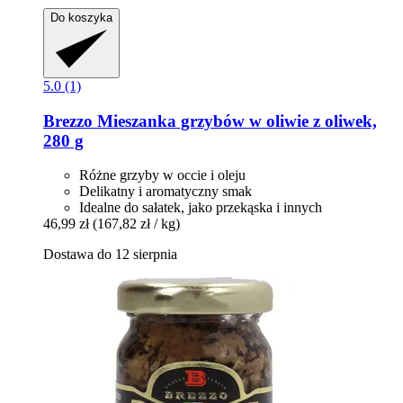
Do koszyka
5.0 (1)
Brezzo
Mieszanka grzybów w oliwie z oliwek,
280 g
Różne grzyby w occie i oleju
Delikatny i aromatyczny smak
Idealne do sałatek, jako przekąska i innych
46,99 zł
(167,82 zł / kg)
Dostawa do 12 sierpnia