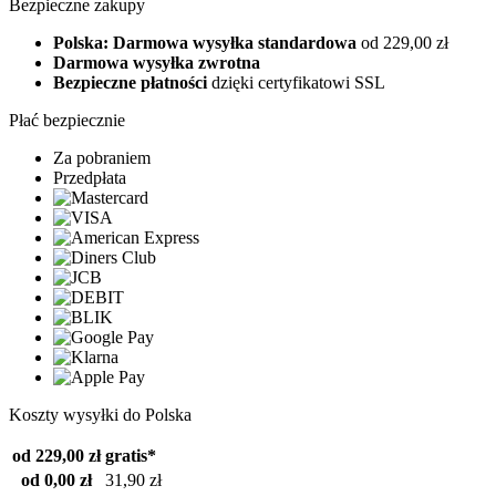
Bezpieczne zakupy
Polska: Darmowa wysyłka standardowa
od 229,00 zł
Darmowa wysyłka zwrotna
Bezpieczne płatności
dzięki certyfikatowi SSL
Płać bezpiecznie
Za pobraniem
Przedpłata
Koszty wysyłki do Polska
od 229,00 zł
gratis*
od 0,00 zł
31,90 zł