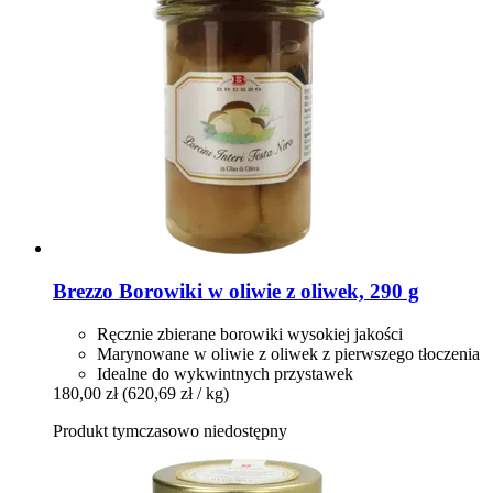
Brezzo
Borowiki w oliwie z oliwek, 290 g
Ręcznie zbierane borowiki wysokiej jakości
Marynowane w oliwie z oliwek z pierwszego tłoczenia
Idealne do wykwintnych przystawek
180,00 zł
(620,69 zł / kg)
Produkt tymczasowo niedostępny