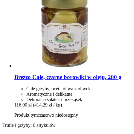
Brezzo
Całe, czarne borowiki w oleju, 280 g
Całe grzyby, ocet i oliwa z oliwek
Aromatyczne i delikatne
Dekoracja sałatek i przekąsek
116,00 zł
(414,29 zł / kg)
Produkt tymczasowo niedostępny
Trufle i grzyby: 6 artykułów