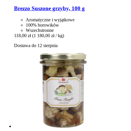
Brezzo
Suszone grzyby, 100 g
Aromatyczne i wyjątkowe
100% borowików
Wszechstronne
118,00 zł
(1 180,00 zł / kg)
Dostawa do 12 sierpnia