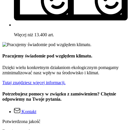
Więcej niż 13.400 art.
Pracujemy świadomie pod względem klimatu.
Dzięki wielu konkretnym działaniom ekologicznym pomagamy
zminimalizować nasz wpływ na środowisko i klimat.
Tutaj znajdziesz więcej informacji.
Potrzebujesz pomocy w związku z zamówieniem? Chętnie
odpowiemy na Twoje pytania.
Kontakt
Potwierdzona jakość