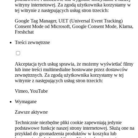
witryny internetowej. Za zgodą użytkownika korzystamy w
tej witrynie z następujących usług stron trzecich:
Google Tag Manager, UET (Universal Event Tracking)
Consent Mode od Microsoft, Google Consent Mode, Klarna,
Freshchat
Treści zewnętrzne
Akceptacja tych usług sprawia, że możemy wyświetlać filmy
lub inne treści multimedialne hostowane przez dostawców
zewnętrznych. Za zgodą użytkownika korzystamy w tej
witrynie z następujących usług stron trzecich:
Vimeo, YouTube
Wymagane
Zawsze aktywne
Technicznie niezbędne pliki cookie zapewniają jedynie
podstawowe funkcje naszej strony internetowej. Służą one na
przykład do gromadzenia produktów w koszyku lub