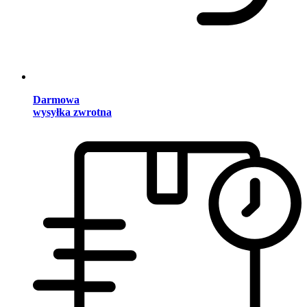
Darmowa
wysyłka zwrotna