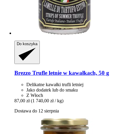
Do koszyka
Brezzo
Trufle letnie w kawałkach, 50 g
Delikatne kawałki trufli letniej
Jako dodatek lub do smaku
Z Włoch
87,00 zł
(1 740,00 zł / kg)
Dostawa do 12 sierpnia