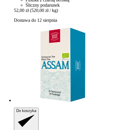
Śliczny podarunek
52,00 zł
(520,00 zł / kg)
Dostawa do 12 sierpnia
Do koszyka