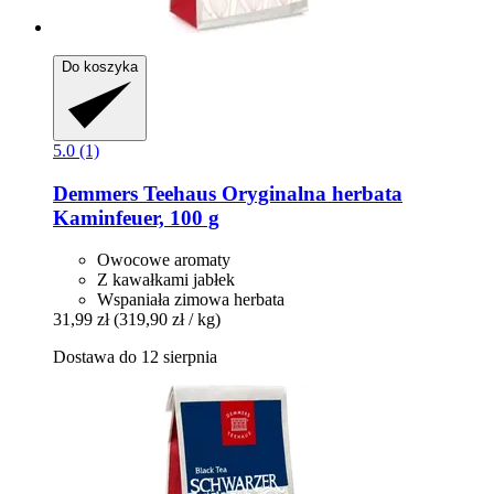
Do koszyka
5.0 (1)
Demmers Teehaus
Oryginalna herbata
Kaminfeuer, 100 g
Owocowe aromaty
Z kawałkami jabłek
Wspaniała zimowa herbata
31,99 zł
(319,90 zł / kg)
Dostawa do 12 sierpnia