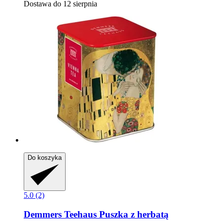
Dostawa do 12 sierpnia
Do koszyka
5.0 (2)
Demmers Teehaus
Puszka z herbatą