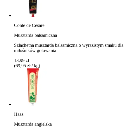
Conte de Cesare
Musztarda balsamiczna
Szlachetna musztarda balsamiczna o wyrazistym smaku dla
miłośników gotowania
13,99 zł
(69,95 zł / kg)
Haas
Musztarda angielska