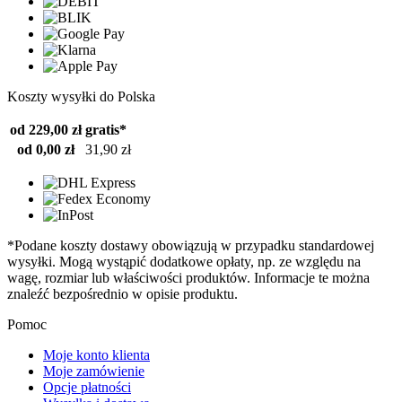
Koszty wysyłki do Polska
od 229,00 zł
gratis*
od 0,00 zł
31,90 zł
*Podane koszty dostawy obowiązują w przypadku standardowej
wysyłki. Mogą wystąpić dodatkowe opłaty, np. ze względu na
wagę, rozmiar lub właściwości produktów. Informacje te można
znaleźć bezpośrednio w opisie produktu.
Pomoc
Moje konto klienta
Moje zamówienie
Opcje płatności