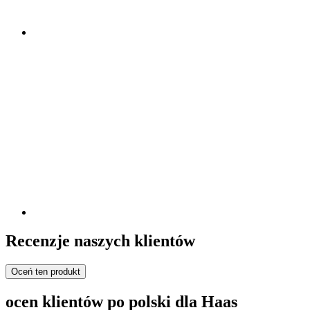
Recenzje naszych klientów
Oceń ten produkt
ocen klientów po polski dla Haas