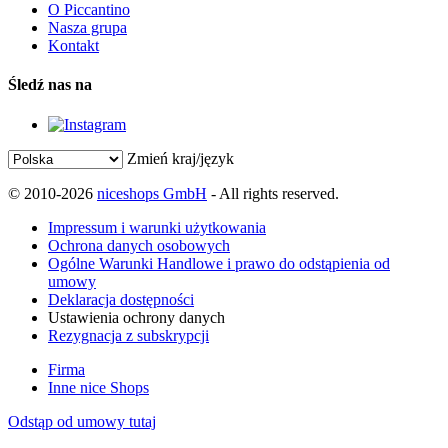
O Piccantino
Nasza grupa
Kontakt
Śledź nas na
Zmień kraj/język
© 2010-2026
niceshops GmbH
- All rights reserved.
Impressum i warunki użytkowania
Ochrona danych osobowych
Ogólne Warunki Handlowe i prawo do odstąpienia od
umowy
Deklaracja dostępności
Ustawienia ochrony danych
Rezygnacja z subskrypcji
Firma
Inne nice Shops
Odstąp od umowy tutaj