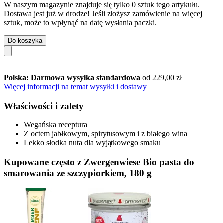
W naszym magazynie znajduje się tylko 0 sztuk tego artykułu.
Dostawa jest już w drodze! Jeśli złożysz zamówienie na więcej
sztuk, może to wpłynąć na datę wysłania paczki.
Do koszyka
Polska: Darmowa wysyłka standardowa
od 229,00 zł
Więcej informacji na temat wysyłki i dostawy
Właściwości i zalety
Wegańska receptura
Z octem jabłkowym, spirytusowym i z białego wina
Lekko słodka nuta dla wyjątkowego smaku
Kupowane często z Zwergenwiese Bio pasta do
smarowania ze szczypiorkiem, 180 g