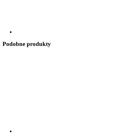
Podobne produkty