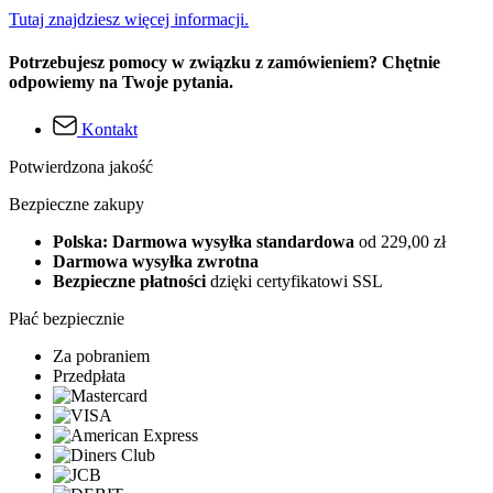
Tutaj znajdziesz więcej informacji.
Potrzebujesz pomocy w związku z zamówieniem? Chętnie
odpowiemy na Twoje pytania.
Kontakt
Potwierdzona jakość
Bezpieczne zakupy
Polska: Darmowa wysyłka standardowa
od 229,00 zł
Darmowa wysyłka zwrotna
Bezpieczne płatności
dzięki certyfikatowi SSL
Płać bezpiecznie
Za pobraniem
Przedpłata