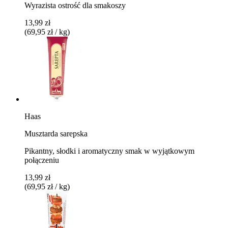
Wyrazista ostrość dla smakoszy
13,99 zł
(69,95 zł / kg)
Haas
Musztarda sarepska
Pikantny, słodki i aromatyczny smak w wyjątkowym
połączeniu
13,99 zł
(69,95 zł / kg)