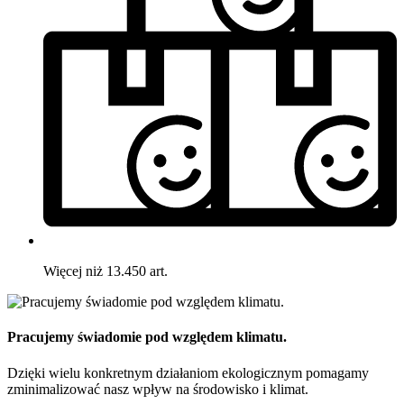
Więcej niż 13.450 art.
Pracujemy świadomie pod względem klimatu.
Dzięki wielu konkretnym działaniom ekologicznym pomagamy
zminimalizować nasz wpływ na środowisko i klimat.