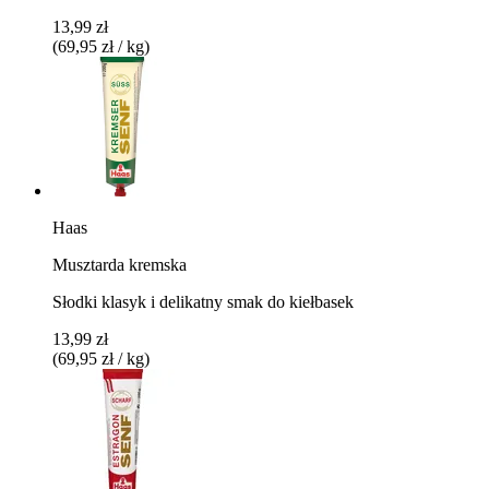
13,99 zł
(69,95 zł / kg)
Haas
Musztarda kremska
Słodki klasyk i delikatny smak do kiełbasek
13,99 zł
(69,95 zł / kg)