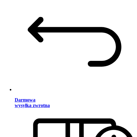
Darmowa
wysyłka zwrotna