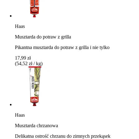
Haas
Musztarda do potraw z grilla
Pikantna musztarda do potraw z grilla i nie tylko
17,99 zł
(54,52 zł / kg)
Haas
Musztarda chrzanowa
Delikatna ostrość chrzanu do zimnych przekąsek