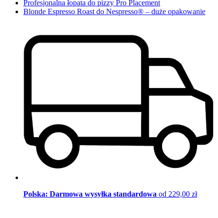
Profesjonalna łopata do pizzy Pro Placement
Blonde Espresso Roast do Nespresso® – duże opakowanie
Polska: Darmowa wysyłka standardowa
od 229,00 zł