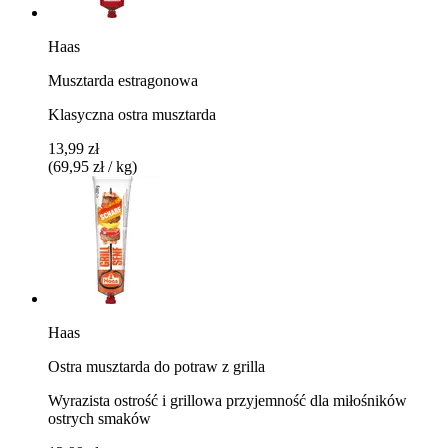
Haas
Musztarda estragonowa
Klasyczna ostra musztarda
13,99 zł
(69,95 zł / kg)
Haas
Ostra musztarda do potraw z grilla
Wyrazista ostrość i grillowa przyjemność dla miłośników
ostrych smaków