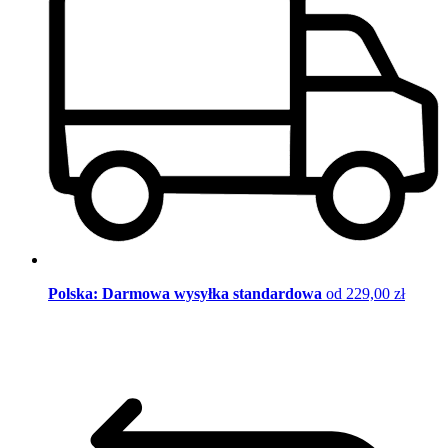
Polska: Darmowa wysyłka standardowa
od 229,00 zł