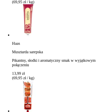
(69,95 zł / kg)
Haas
Musztarda sarepska
Pikantny, słodki i aromatyczny smak w wyjątkowym
połączeniu
13,99 zł
(69,95 zł / kg)