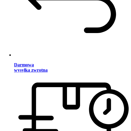
Darmowa
wysyłka zwrotna