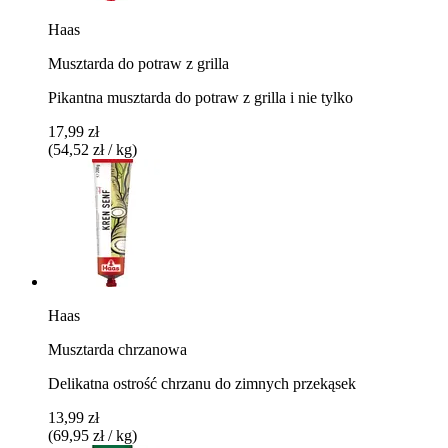
Haas
Musztarda do potraw z grilla
Pikantna musztarda do potraw z grilla i nie tylko
17,99 zł
(54,52 zł / kg)
Haas
Musztarda chrzanowa
Delikatna ostrość chrzanu do zimnych przekąsek
13,99 zł
(69,95 zł / kg)