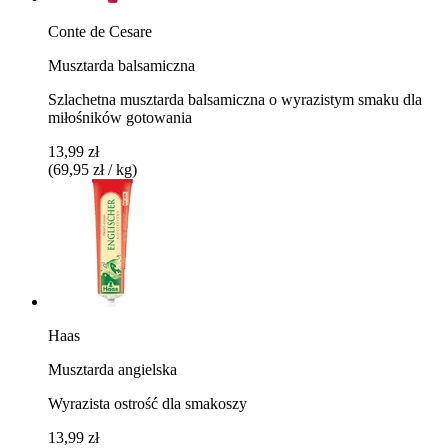
Conte de Cesare
Musztarda balsamiczna
Szlachetna musztarda balsamiczna o wyrazistym smaku dla
miłośników gotowania
13,99 zł
(69,95 zł / kg)
Haas
Musztarda angielska
Wyrazista ostrość dla smakoszy
13,99 zł