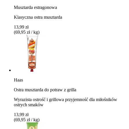
Musztarda estragonowa
Klasyczna ostra musztarda
13,99 zł
(69,95 zł / kg)
Haas
Ostra musztarda do potraw z grilla
Wyrazista ostrość i grillowa przyjemność dla miłośników
ostrych smaków
13,99 zł
(69,95 zł / kg)