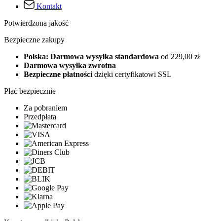
Kontakt
Potwierdzona jakość
Bezpieczne zakupy
Polska: Darmowa wysyłka standardowa
od 229,00 zł
Darmowa wysyłka zwrotna
Bezpieczne płatności
dzięki certyfikatowi SSL
Płać bezpiecznie
Za pobraniem
Przedpłata