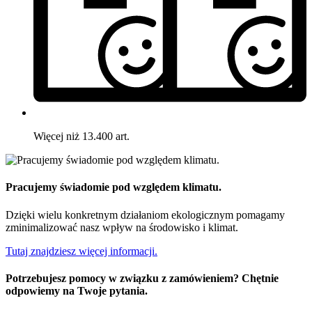
Więcej niż 13.400 art.
Pracujemy świadomie pod względem klimatu.
Dzięki wielu konkretnym działaniom ekologicznym pomagamy
zminimalizować nasz wpływ na środowisko i klimat.
Tutaj znajdziesz więcej informacji.
Potrzebujesz pomocy w związku z zamówieniem? Chętnie
odpowiemy na Twoje pytania.