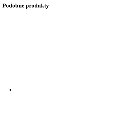
Podobne produkty