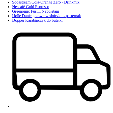
Sodastream Cola-Orange Zero - Drinkmix
Nescafé Gold Espresso
Greenomic Fusilli Napoletani
Holle Danie gotowe w słoiczku - pasternak
Dopper Karabińczyk do butelki