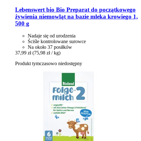
Lebenswert bio
Bio Preparat do początkowego
żywienia niemowląt na bazie mleka krowiego 1,
500 g
Nadaje się od urodzenia
Ściśle kontrolowane surowce
Na około 37 posiłków
37,99 zł
(75,98 zł / kg)
Produkt tymczasowo niedostępny