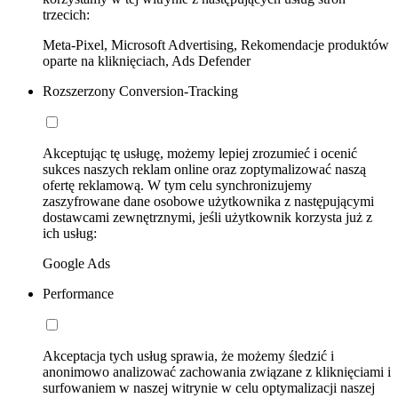
trzecich:
Meta-Pixel, Microsoft Advertising, Rekomendacje produktów
oparte na kliknięciach, Ads Defender
Rozszerzony Conversion-Tracking
Akceptując tę usługę, możemy lepiej zrozumieć i ocenić
sukces naszych reklam online oraz zoptymalizować naszą
ofertę reklamową. W tym celu synchronizujemy
zaszyfrowane dane osobowe użytkownika z następującymi
dostawcami zewnętrznymi, jeśli użytkownik korzysta już z
ich usług:
Google Ads
Performance
Akceptacja tych usług sprawia, że możemy śledzić i
anonimowo analizować zachowania związane z kliknięciami i
surfowaniem w naszej witrynie w celu optymalizacji naszej