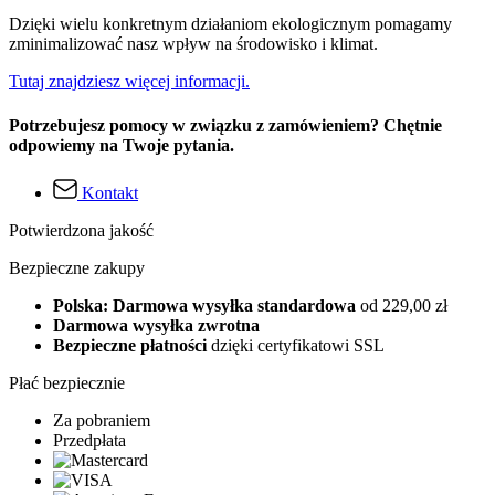
Dzięki wielu konkretnym działaniom ekologicznym pomagamy
zminimalizować nasz wpływ na środowisko i klimat.
Tutaj znajdziesz więcej informacji.
Potrzebujesz pomocy w związku z zamówieniem? Chętnie
odpowiemy na Twoje pytania.
Kontakt
Potwierdzona jakość
Bezpieczne zakupy
Polska: Darmowa wysyłka standardowa
od 229,00 zł
Darmowa wysyłka zwrotna
Bezpieczne płatności
dzięki certyfikatowi SSL
Płać bezpiecznie
Za pobraniem
Przedpłata