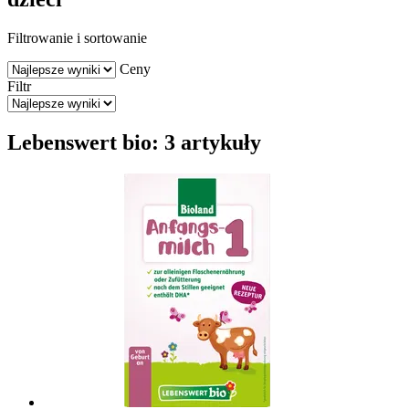
Filtrowanie i sortowanie
Ceny
Filtr
Lebenswert bio: 3 artykuły