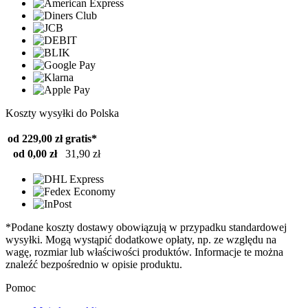
Koszty wysyłki do Polska
od 229,00 zł
gratis*
od 0,00 zł
31,90 zł
*Podane koszty dostawy obowiązują w przypadku standardowej
wysyłki. Mogą wystąpić dodatkowe opłaty, np. ze względu na
wagę, rozmiar lub właściwości produktów. Informacje te można
znaleźć bezpośrednio w opisie produktu.
Pomoc