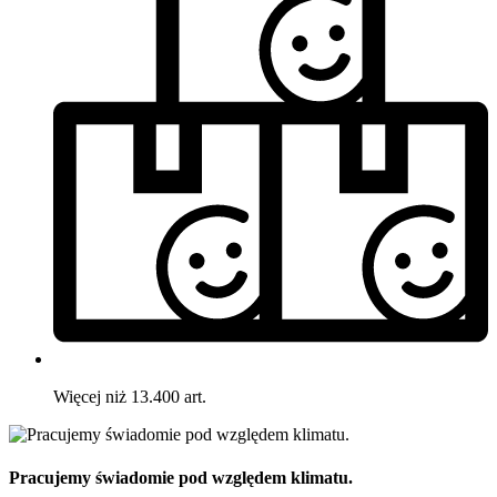
Więcej niż 13.400 art.
Pracujemy świadomie pod względem klimatu.