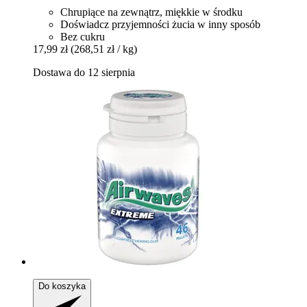
Chrupiące na zewnątrz, miękkie w środku
Doświadcz przyjemności żucia w inny sposób
Bez cukru
17,99 zł
(268,51 zł / kg)
Dostawa do 12 sierpnia
Do koszyka