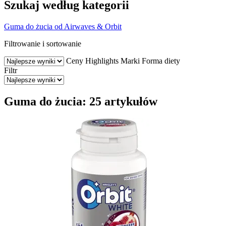
Szukaj według kategorii
Guma do żucia od Airwaves & Orbit
Filtrowanie i sortowanie
Ceny
Highlights
Marki
Forma diety
Filtr
Guma do żucia: 25 artykułów