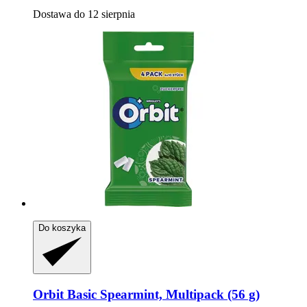
Dostawa do 12 sierpnia
Do koszyka
Orbit
Basic Spearmint, Multipack (56 g)