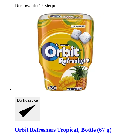
Dostawa do 12 sierpnia
Do koszyka
Orbit
Refreshers Tropical, Bottle (67 g)