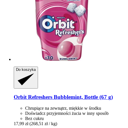
Do koszyka
Orbit
Refreshers Bubblemint, Bottle (67 g)
Chrupiące na zewnątrz, miękkie w środku
Doświadcz przyjemności żucia w inny sposób
Bez cukru
17,99 zł
(268,51 zł / kg)