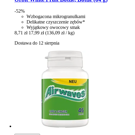
-52%
Wzbogacona mikrogranulkami
Delikatne czyszczenie zębów*
Wyjątkowy owocowy smak
8,71 zł
17,99 zł
(136,09 zł / kg)
Dostawa do 12 sierpnia