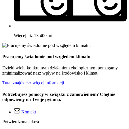
Więcej niż 13.400 art.
Pracujemy świadomie pod względem klimatu.
Dzięki wielu konkretnym działaniom ekologicznym pomagamy
zminimalizować nasz wpływ na środowisko i klimat.
Tutaj znajdziesz więcej informacji.
Potrzebujesz pomocy w związku z zamówieniem? Chętnie
odpowiemy na Twoje pytania.
Kontakt
Potwierdzona jakość