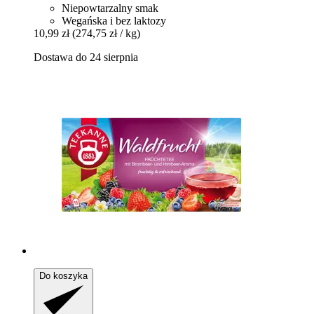
Niepowtarzalny smak
Wegańska i bez laktozy
10,99 zł
(274,75 zł / kg)
Dostawa do 24 sierpnia
Do koszyka