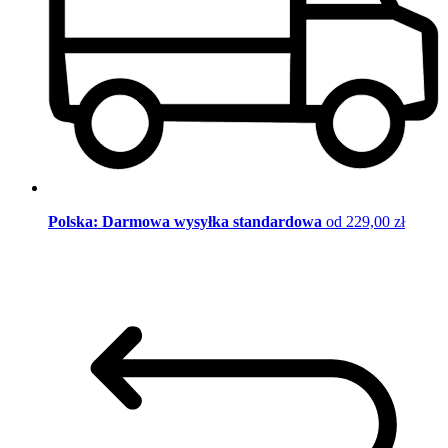
Polska: Darmowa wysyłka standardowa
od 229,00 zł