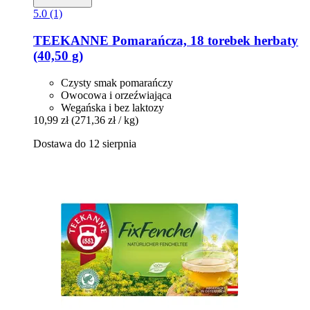
5.0 (1)
TEEKANNE
Pomarańcza, 18 torebek herbaty
(40,50 g)
Czysty smak pomarańczy
Owocowa i orzeźwiająca
Wegańska i bez laktozy
10,99 zł
(271,36 zł / kg)
Dostawa do 12 sierpnia