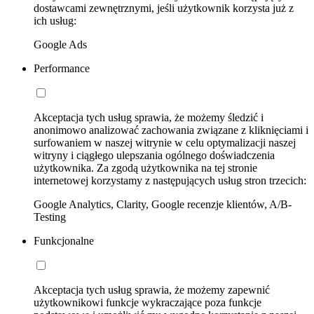
dostawcami zewnętrznymi, jeśli użytkownik korzysta już z
ich usług:
Google Ads
Performance
Akceptacja tych usług sprawia, że możemy śledzić i
anonimowo analizować zachowania związane z kliknięciami i
surfowaniem w naszej witrynie w celu optymalizacji naszej
witryny i ciągłego ulepszania ogólnego doświadczenia
użytkownika. Za zgodą użytkownika na tej stronie
internetowej korzystamy z następujących usług stron trzecich:
Google Analytics, Clarity, Google recenzje klientów, A/B-
Testing
Funkcjonalne
Akceptacja tych usług sprawia, że możemy zapewnić
użytkownikowi funkcje wykraczające poza funkcje