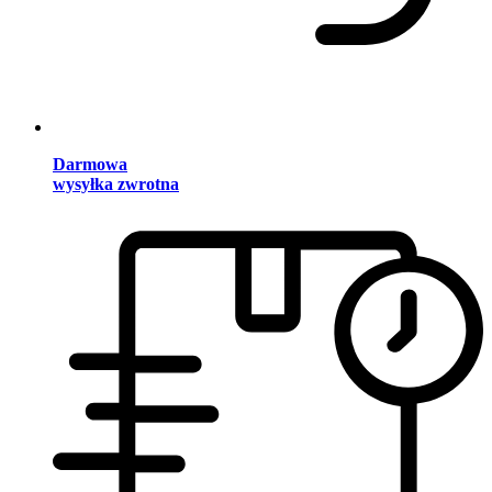
Darmowa
wysyłka zwrotna