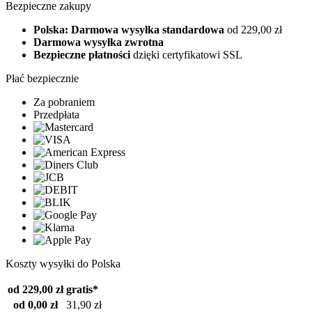
Bezpieczne zakupy
Polska: Darmowa wysyłka standardowa
od 229,00 zł
Darmowa wysyłka zwrotna
Bezpieczne płatności
dzięki certyfikatowi SSL
Płać bezpiecznie
Za pobraniem
Przedpłata
Koszty wysyłki do Polska
od 229,00 zł
gratis*
od 0,00 zł
31,90 zł