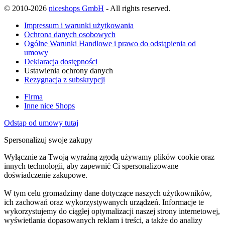
© 2010-2026
niceshops GmbH
- All rights reserved.
Impressum i warunki użytkowania
Ochrona danych osobowych
Ogólne Warunki Handlowe i prawo do odstąpienia od
umowy
Deklaracja dostępności
Ustawienia ochrony danych
Rezygnacja z subskrypcji
Firma
Inne nice Shops
Odstąp od umowy tutaj
Spersonalizuj swoje zakupy
Wyłącznie za Twoją wyraźną zgodą używamy plików cookie oraz
innych technologii, aby zapewnić Ci spersonalizowane
doświadczenie zakupowe.
W tym celu gromadzimy dane dotyczące naszych użytkowników,
ich zachowań oraz wykorzystywanych urządzeń. Informacje te
wykorzystujemy do ciągłej optymalizacji naszej strony internetowej,
wyświetlania dopasowanych reklam i treści, a także do analizy