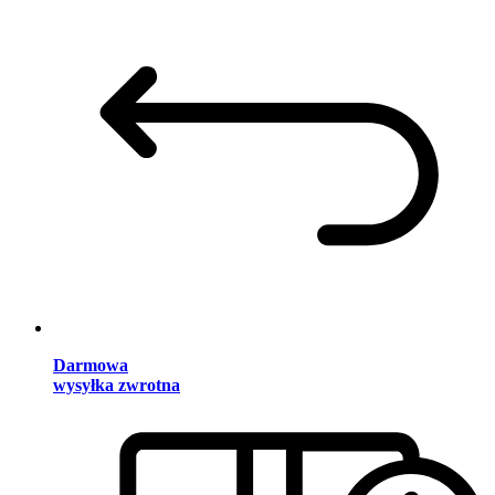
Darmowa
wysyłka zwrotna