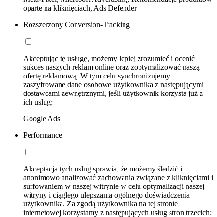
oparte na kliknięciach, Ads Defender
Rozszerzony Conversion-Tracking
Akceptując tę usługę, możemy lepiej zrozumieć i ocenić
sukces naszych reklam online oraz zoptymalizować naszą
ofertę reklamową. W tym celu synchronizujemy
zaszyfrowane dane osobowe użytkownika z następującymi
dostawcami zewnętrznymi, jeśli użytkownik korzysta już z
ich usług:
Google Ads
Performance
Akceptacja tych usług sprawia, że możemy śledzić i
anonimowo analizować zachowania związane z kliknięciami i
surfowaniem w naszej witrynie w celu optymalizacji naszej
witryny i ciągłego ulepszania ogólnego doświadczenia
użytkownika. Za zgodą użytkownika na tej stronie
internetowej korzystamy z następujących usług stron trzecich: