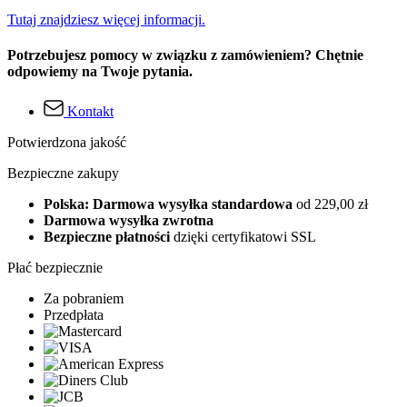
Tutaj znajdziesz więcej informacji.
Potrzebujesz pomocy w związku z zamówieniem? Chętnie
odpowiemy na Twoje pytania.
Kontakt
Potwierdzona jakość
Bezpieczne zakupy
Polska: Darmowa wysyłka standardowa
od 229,00 zł
Darmowa wysyłka zwrotna
Bezpieczne płatności
dzięki certyfikatowi SSL
Płać bezpiecznie
Za pobraniem
Przedpłata