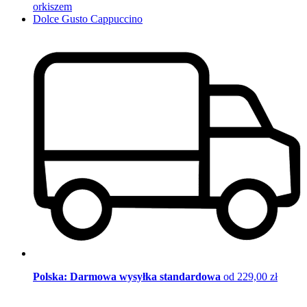
orkiszem
Dolce Gusto Cappuccino
Polska: Darmowa wysyłka standardowa
od 229,00 zł