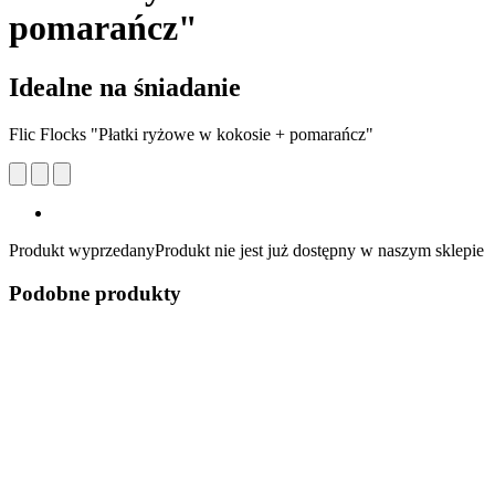
pomarańcz"
Idealne na śniadanie
Flic Flocks "Płatki ryżowe w kokosie + pomarańcz"
Produkt wyprzedany
Produkt nie jest już dostępny w naszym sklepie
Podobne produkty