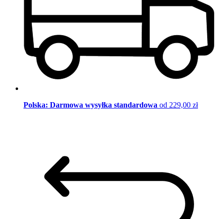
Polska: Darmowa wysyłka standardowa
od 229,00 zł