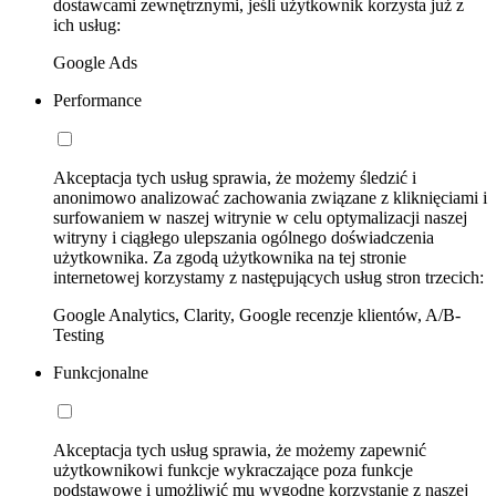
dostawcami zewnętrznymi, jeśli użytkownik korzysta już z
ich usług:
Google Ads
Performance
Akceptacja tych usług sprawia, że możemy śledzić i
anonimowo analizować zachowania związane z kliknięciami i
surfowaniem w naszej witrynie w celu optymalizacji naszej
witryny i ciągłego ulepszania ogólnego doświadczenia
użytkownika. Za zgodą użytkownika na tej stronie
internetowej korzystamy z następujących usług stron trzecich:
Google Analytics, Clarity, Google recenzje klientów, A/B-
Testing
Funkcjonalne
Akceptacja tych usług sprawia, że możemy zapewnić
użytkownikowi funkcje wykraczające poza funkcje
podstawowe i umożliwić mu wygodne korzystanie z naszej