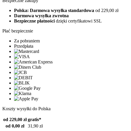
Bezpieczne zakupy
Polska: Darmowa wysyłka standardowa
od 229,00 zł
Darmowa wysyłka zwrotna
Bezpieczne płatności
dzięki certyfikatowi SSL
Płać bezpiecznie
Za pobraniem
Przedpłata
Koszty wysyłki do Polska
od 229,00 zł
gratis*
od 0,00 zł
31,90 zł