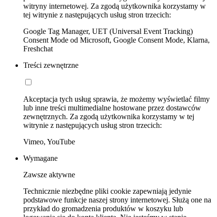
witryny internetowej. Za zgodą użytkownika korzystamy w
tej witrynie z następujących usług stron trzecich:
Google Tag Manager, UET (Universal Event Tracking)
Consent Mode od Microsoft, Google Consent Mode, Klarna,
Freshchat
Treści zewnętrzne
Akceptacja tych usług sprawia, że możemy wyświetlać filmy
lub inne treści multimedialne hostowane przez dostawców
zewnętrznych. Za zgodą użytkownika korzystamy w tej
witrynie z następujących usług stron trzecich:
Vimeo, YouTube
Wymagane
Zawsze aktywne
Technicznie niezbędne pliki cookie zapewniają jedynie
podstawowe funkcje naszej strony internetowej. Służą one na
przykład do gromadzenia produktów w koszyku lub