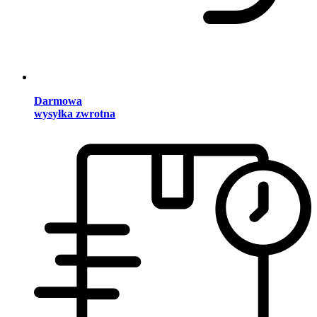
Darmowa
wysyłka zwrotna