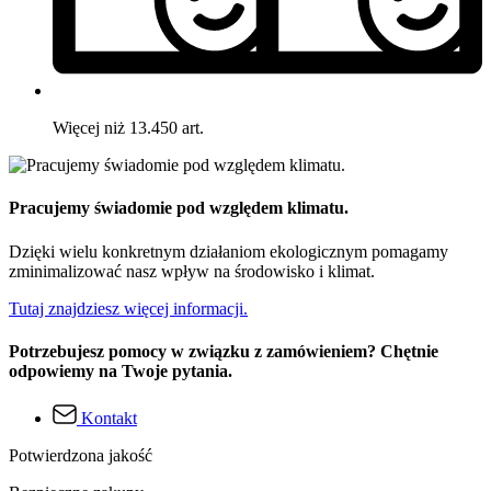
Więcej niż 13.450 art.
Pracujemy świadomie pod względem klimatu.
Dzięki wielu konkretnym działaniom ekologicznym pomagamy
zminimalizować nasz wpływ na środowisko i klimat.
Tutaj znajdziesz więcej informacji.
Potrzebujesz pomocy w związku z zamówieniem? Chętnie
odpowiemy na Twoje pytania.
Kontakt
Potwierdzona jakość