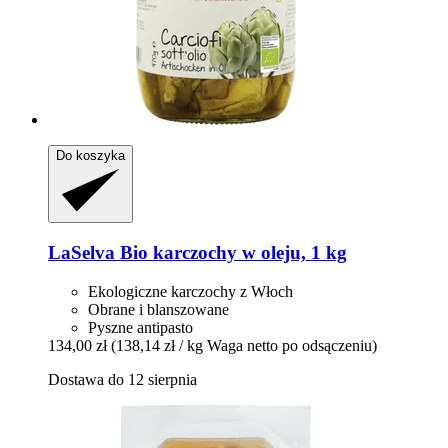
Do koszyka
LaSelva
Bio karczochy w oleju, 1 kg
Ekologiczne karczochy z Włoch
Obrane i blanszowane
Pyszne antipasto
134,00 zł
(138,14 zł / kg Waga netto po odsączeniu)
Dostawa do 12 sierpnia