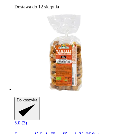
Dostawa do 12 sierpnia
Do koszyka
5.0 (3)