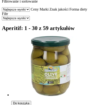
Filtrowanie i sortowanie
Ceny
Marki
Znak jakości
Forma diety
Filtr
Aperitif: 1 - 30 z 59 artykułów
Do koszyka