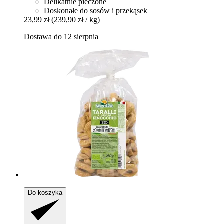
Delikatnie pieczone
Doskonałe do sosów i przekąsek
23,99 zł
(239,90 zł / kg)
Dostawa do 12 sierpnia
Do koszyka