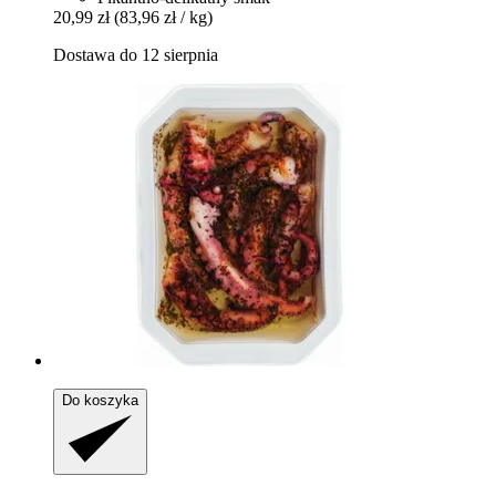
20,99 zł
(83,96 zł / kg)
Dostawa do 12 sierpnia
Do koszyka