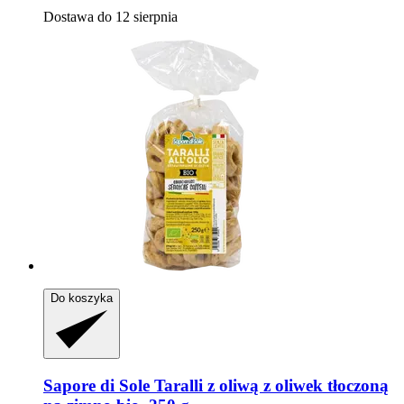
Dostawa do 12 sierpnia
Do koszyka
Sapore di Sole
Taralli z oliwą z oliwek tłoczoną