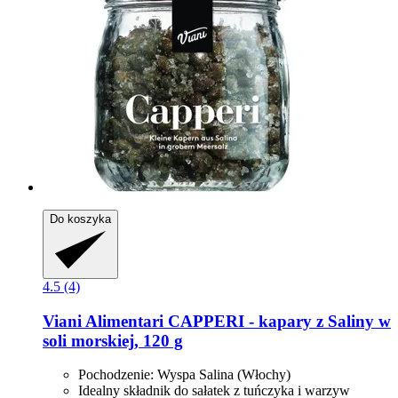
Do koszyka
4.5 (4)
Viani Alimentari
CAPPERI -​ kapary z Saliny w
soli morskiej, 120 g
Pochodzenie: Wyspa Salina (Włochy)
Idealny składnik do sałatek z tuńczyka i warzyw