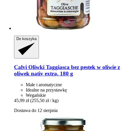
Do koszyka
Calvi
Oliwki Taggiasca bez pestek w oliwie z
oliwek nativ extra, 180 g
Małe i aromatyczne
Idealne na przystawkę
Wegańskie
45,99 zł
(255,50 zł / kg)
Dostawa do 12 sierpnia