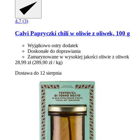
4.7 (3)
Calvi
Papryczki chili w oliwie z oliwek, 100 g
Wyjątkowo ostry dodatek
Doskonałe do doprawiania
Zamarynowane w wysokiej jakości oliwie z oliwek
28,99 zł
(289,90 zł / kg)
Dostawa do 12 sierpnia