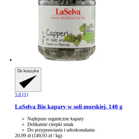
Do koszyka
5.0 (1)
LaSelva
Bio kapary w soli morskiej, 140 g
Najlepsze organiczne kapary
Delikatnie cierpki smak
Do przyprawiania i udoskonalania
20,99 zł
(149,93 zł / kg)