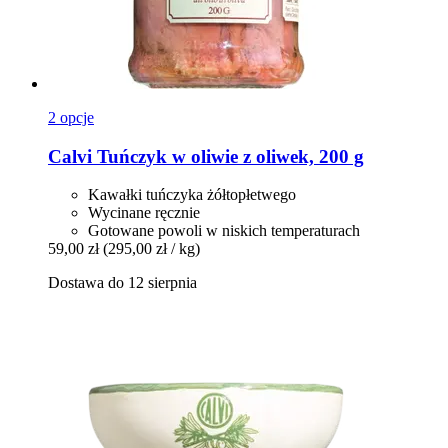
2 opcje
Calvi
Tuńczyk w oliwie z oliwek, 200 g
Kawałki tuńczyka żółtopłetwego
Wycinane ręcznie
Gotowane powoli w niskich temperaturach
59,00 zł
(295,00 zł / kg)
Dostawa do 12 sierpnia