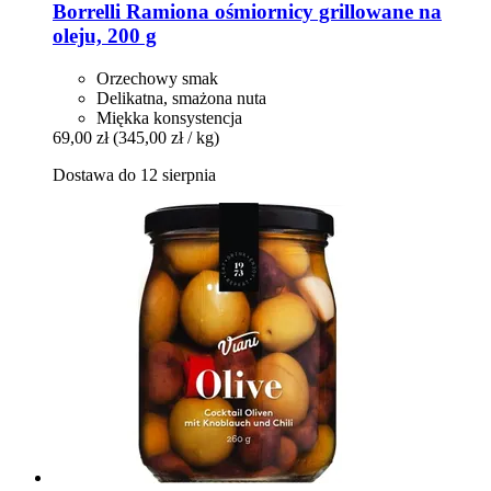
Borrelli
Ramiona ośmiornicy grillowane na
oleju, 200 g
Orzechowy smak
Delikatna, smażona nuta
Miękka konsystencja
69,00 zł
(345,00 zł / kg)
Dostawa do 12 sierpnia