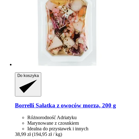
Do koszyka
Borrelli
Sałatka z owoców morza, 200 g
Różnorodność Adriatyku
Marynowane z czosnkiem
Idealna do przystawek i innych
38,99 zł
(194,95 zł / kg)